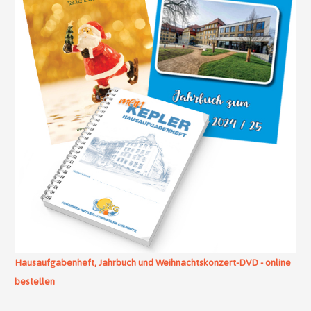
Hausaufgabenheft, Jahrbuch und Weihnachtskonzert-DVD - online
bestellen