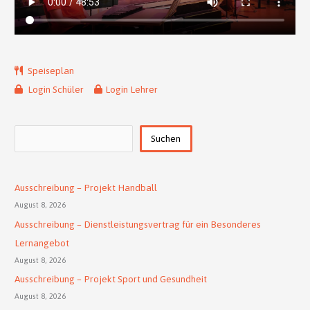
Speiseplan
Login Schüler
Login Lehrer
Suchen
Suchen
Ausschreibung – Projekt Handball
August 8, 2026
Ausschreibung – Dienstleistungsvertrag für ein Besonderes
Lernangebot
August 8, 2026
Ausschreibung – Projekt Sport und Gesundheit
August 8, 2026