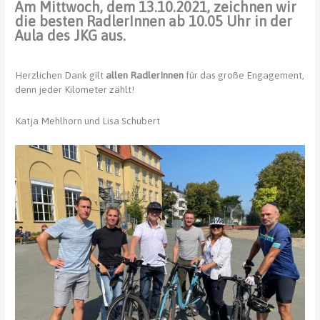
Am Mittwoch, dem 13.10.2021, zeichnen wir
die besten RadlerInnen ab 10.05 Uhr in der
Aula des JKG aus.
Herzlichen Dank gilt
allen RadlerInnen
für das große Engagement,
denn jeder Kilometer zählt!
Katja Mehlhorn und Lisa Schubert