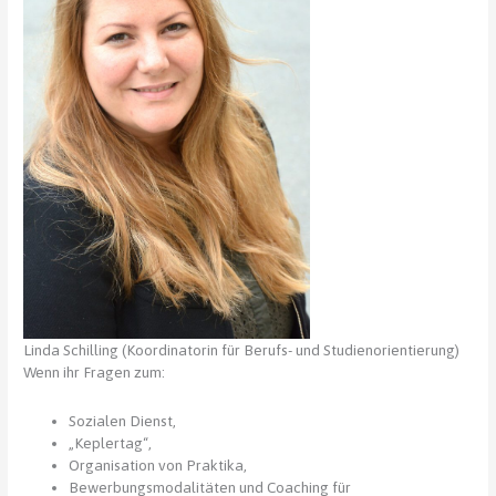
Linda Schilling (Koordinatorin für Berufs- und Studienorientierung)
Wenn ihr Fragen zum:
Sozialen Dienst,
„Keplertag“,
Organisation von Praktika,
Bewerbungsmodalitäten und Coaching für