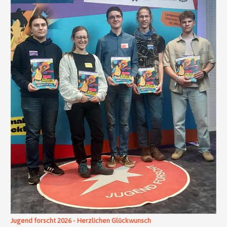
Jugend forscht 2026 - Herzlichen Glückwunsch