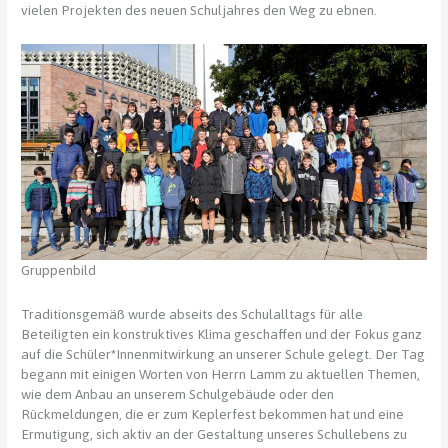
vielen Projekten des neuen Schuljahres den Weg zu ebnen.
Gruppenbild
Traditionsgemäß wurde abseits des Schulalltags für alle
Beteiligten ein konstruktives Klima geschaffen und der Fokus ganz
auf die Schüler*Innenmitwirkung an unserer Schule gelegt. Der Tag
begann mit einigen Worten von Herrn Lamm zu aktuellen Themen,
wie dem Anbau an unserem Schulgebäude oder den
Rückmeldungen, die er zum Keplerfest bekommen hat und eine
Ermutigung, sich aktiv an der Gestaltung unseres Schullebens zu