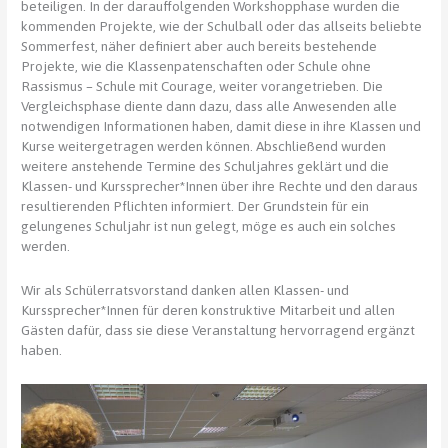
beteiligen. In der darauffolgenden Workshopphase wurden die
kommenden Projekte, wie der Schulball oder das allseits beliebte
Sommerfest, näher definiert aber auch bereits bestehende
Projekte, wie die Klassenpatenschaften oder Schule ohne
Rassismus – Schule mit Courage, weiter vorangetrieben. Die
Vergleichsphase diente dann dazu, dass alle Anwesenden alle
notwendigen Informationen haben, damit diese in ihre Klassen und
Kurse weitergetragen werden können. Abschließend wurden
weitere anstehende Termine des Schuljahres geklärt und die
Klassen- und Kurssprecher*Innen über ihre Rechte und den daraus
resultierenden Pflichten informiert. Der Grundstein für ein
gelungenes Schuljahr ist nun gelegt, möge es auch ein solches
werden.
Wir als Schülerratsvorstand danken allen Klassen- und
Kurssprecher*Innen für deren konstruktive Mitarbeit und allen
Gästen dafür, dass sie diese Veranstaltung hervorragend ergänzt
haben.