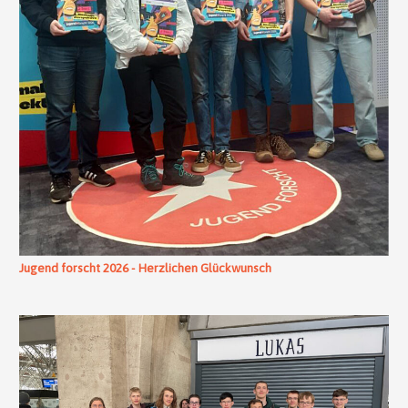
Jugend forscht 2026 - Herzlichen Glückwunsch