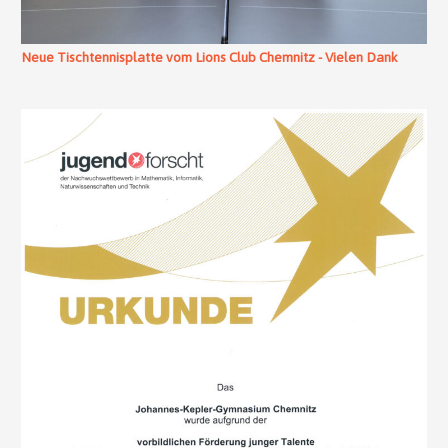
Neue Tischtennisplatte vom Lions Club Chemnitz - Vielen Dank