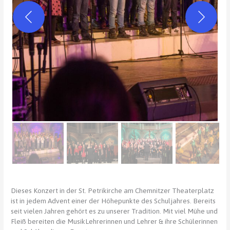
Dieses Konzert in der St. Petrikirche am Chemnitzer Theaterplatz
ist in jedem Advent einer der Höhepunkte des Schuljahres. Bereits
seit vielen Jahren gehört es zu unserer Tradition. Mit viel Mühe und
Fleiß bereiten die MusikLehrerinnen und Lehrer & ihre Schülerinnen