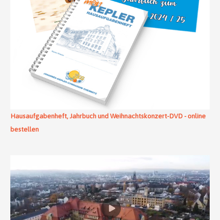
Hausaufgabenheft, Jahrbuch und Weihnachtskonzert-DVD - online
bestellen