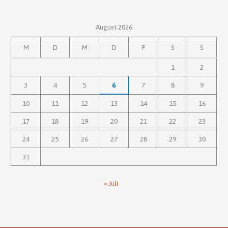
August 2026
M
D
M
D
F
S
S
1
2
3
4
5
6
7
8
9
10
11
12
13
14
15
16
17
18
19
20
21
22
23
24
25
26
27
28
29
30
31
« Juli