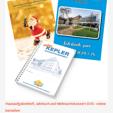
Hausaufgabenheft, Jahrbuch und Weihnachtskonzert-DVD - online
bestellen