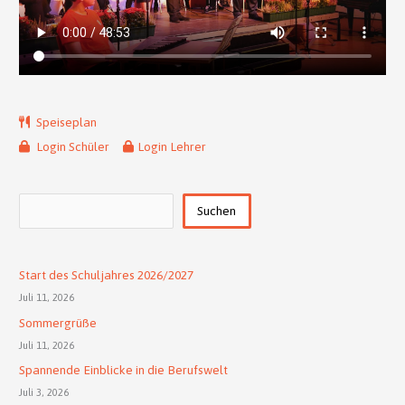
Speiseplan
Login Schüler
Login Lehrer
Suchen
Suchen
Start des Schuljahres 2026/2027
Juli 11, 2026
Sommergrüße
Juli 11, 2026
Spannende Einblicke in die Berufswelt
Juli 3, 2026