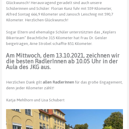
Glückwunsch! Herausragend geradelt sind auch unsere
Schülerinnen und Schüler: Florian Kunz fuhr mit 559 Kilometer,
Alfred Sontag 666,9 Kilometer und Janosch Leischnig mit 590,7
Kilometer. Herzlichen Glückwunsch!
Sogar Eltern und ehemalige Schüler unterstützten das „Keplers
Bikerteam“ Beachtliche 315 Kilometer hat Frau Dr. Geisler
beigetragen, Arne Strobel schaffte 851 Kilometer.
Am Mittwoch, dem 13.10.2021, zeichnen wir
die besten RadlerInnen ab 10.05 Uhr in der
Aula des JKG aus.
Herzlichen Dank gilt
allen RadlerInnen
für das große Engagement,
denn jeder Kilometer zählt!
Katja Mehlhorn und Lisa Schubert