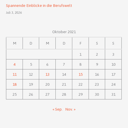
Spannende Einblicke in die Berufswelt
Juli 3, 2026
Oktober 2021
M
D
M
D
F
S
S
1
2
3
4
5
6
7
8
9
10
11
12
13
14
15
16
17
18
19
20
21
22
23
24
25
26
27
28
29
30
31
« Sep.
Nov. »