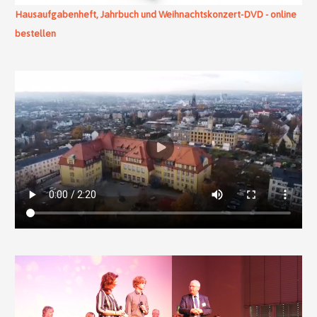
Hausaufgabenheft, Jahrbuch und Weihnachtskonzert-DVD - online
bestellen