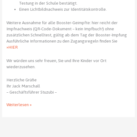
Testung in der Schule bestätigt.
Einen Lichtbildnachweis zur Identitätskontrolle.
Weitere Ausnahme für alle Booster-Geimpfte: hier reicht der
Impfnachweis (QR-Code-Dokument – kein Impfbuch!) ohne
zusätzlichen Schnelltest, gültig ab dem Tag der Booster-Impfung
Ausführliche Informationen zu den Zugangsregeln finden Sie
»HIER
Wir würden uns sehr freuen, Sie und Ihre Kinder vor Ort
wiederzusehen.
Herzliche Grüße
Ihr Jack Marschall
– Geschäftsführer Stuzubi –
Ausbildungsmesse
Weiterlesen »