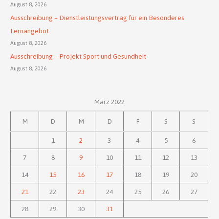
August 8, 2026
Ausschreibung – Dienstleistungsvertrag für ein Besonderes
Lernangebot
August 8, 2026
Ausschreibung – Projekt Sport und Gesundheit
August 8, 2026
März 2022
M
D
M
D
F
S
S
1
2
3
4
5
6
7
8
9
10
11
12
13
14
15
16
17
18
19
20
21
22
23
24
25
26
27
28
29
30
31