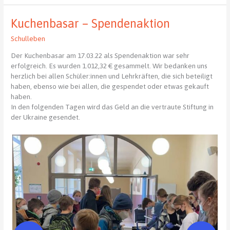
61.
Mathematikolympiade
Kuchenbasar – Spendenaktion
Schulleben
Der Kuchenbasar am 17.03.22 als Spendenaktion war sehr
erfolgreich. Es wurden 1.012,32 € gesammelt. Wir bedanken uns
herzlich bei allen Schüler:innen und Lehrkräften, die sich beteiligt
haben, ebenso wie bei allen, die gespendet oder etwas gekauft
haben.
In den folgenden Tagen wird das Geld an die vertraute Stiftung in
der Ukraine gesendet.