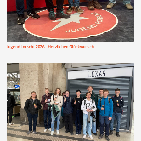
Jugend forscht 2026 - Herzlichen Glückwunsch