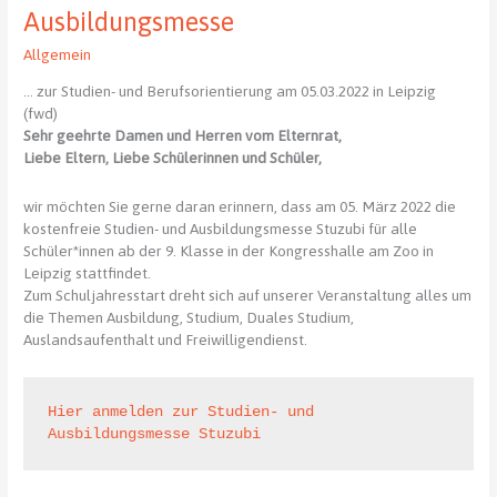
digital
Ausbildungsmesse
Allgemein
… zur Studien- und Berufsorientierung am 05.03.2022 in Leipzig
(fwd)
Sehr geehrte Damen und Herren vom Elternrat,
Liebe Eltern, Liebe Schülerinnen und Schüler,
wir möchten Sie gerne daran erinnern, dass am 05. März 2022 die
kostenfreie Studien- und Ausbildungsmesse Stuzubi für alle
Schüler*innen ab der 9. Klasse in der Kongresshalle am Zoo in
Leipzig stattfindet.
Zum Schuljahresstart dreht sich auf unserer Veranstaltung alles um
die Themen Ausbildung, Studium, Duales Studium,
Auslandsaufenthalt und Freiwilligendienst.
Hier anmelden zur Studien- und 
Ausbildungsmesse Stuzubi