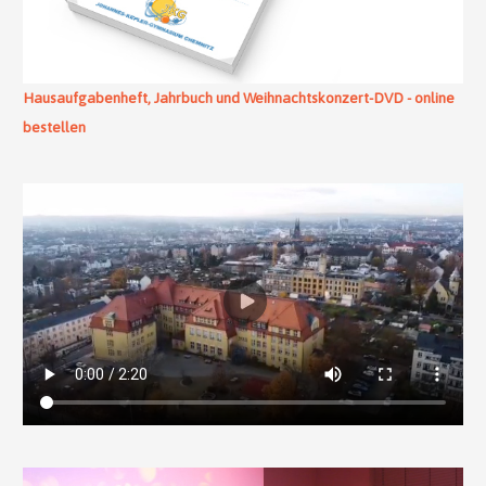
Hausaufgabenheft, Jahrbuch und Weihnachtskonzert-DVD - online
bestellen