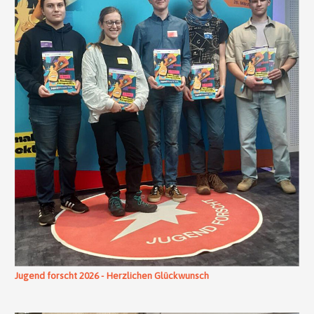
Jugend forscht 2026 - Herzlichen Glückwunsch