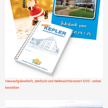
Hausaufgabenheft, Jahrbuch und Weihnachtskonzert-DVD - online
bestellen