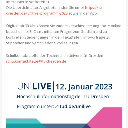
Interessierte vorbereitet.
Die Übersicht aller Angebote finden Sie unter
https://tu-
dresden.de/unilive/programm-2023
sowie in der App.
Digital: ab 13 Uhr
können Sie zudem verschiedene Angebote online
besuchen – z.B. Chats mit allen Fragen zum Studium und zu
konkreten Studiengängen in den Fakultäten, Infovorträge zu
Stipendien und verschiedene Vorlesungen.
Schulkontaktstelle der Technischen Universität Dresden
schulkontaktstelle@tu-dresden.de