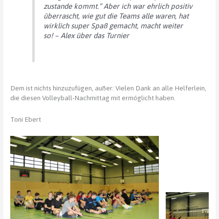
zustande kommt.“ Aber ich war ehrlich positiv
überrascht, wie gut die Teams alle waren, hat
wirklich super Spaß gemacht, macht weiter
so!
– Alex über das Turnier
Dem ist nichts hinzuzufügen, außer: Vielen Dank an alle Helferlein,
die diesen Volleyball-Nachmittag mit ermöglicht haben.
Toni Ebert