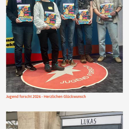
Jugend forscht 2026 - Herzlichen Glückwunsch