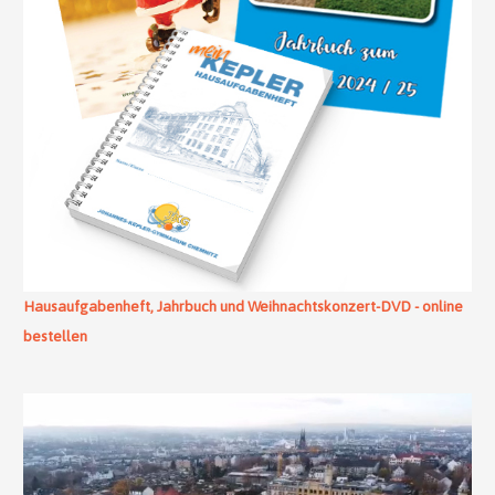
Hausaufgabenheft, Jahrbuch und Weihnachtskonzert-DVD - online
bestellen