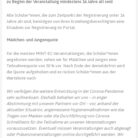
zu Beginn der Veranstaltung mindestens 16 Jahre alt seid.
Alle Schüler*innen, die zum Zeitpunkt der Registrierung unter 16
Jahre alt sind, benötigen von ihren Erziehungsberechtigten eine
Erlaubnis zur Registrierung im Portal.
Mädchen- und Jungenquote
Für die meisten MINT-EC-Veranstaltungen, die Schüler*innen
angeboten werden, sehen wir für Mädchen und Jungen eine
Teilnahmequote von 50 % vor. Nach Ende der Anmeldefrist wird
die Quote aufgehoben und es rücken Schüler*innen aus der
Warteliste nach.
Wir verfolgen die weitere Entwicklung in der Corona-Pandemie
sehr aufmerksam. Deshalb behalten wir uns – in enger
Abstimmung mit unseren Partnern vor Ort – vor, anhand der
aktuellen Situation, angemessene Hygienemaßnahmen wie das
Tragen von Masken oder die Durchführung von Corona-
Schnelltests für die Teilnahme an unseren Veranstaltungen
vorauszusetzen. Eventuell müssen Veranstaltungen auch abgesagt
oder Präsenzveranstaltungen online durchgeführt werden. Wir