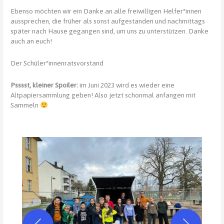
Ebenso möchten wir ein Danke an alle freiwilligen Helfer*innen
aussprechen, die früher als sonst aufgestanden und nachmittags
später nach Hause gegangen sind, um uns zu unterstützen. Danke
auch an euch!
Der Schüler*innenratsvorstand
Psssst, kleiner Spoiler:
im Juni 2023 wird es wieder eine
Altpapiersammlung geben! Also jetzt schonmal anfangen mit
Sammeln