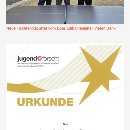
Neue Tischtennisplatte vom Lions Club Chemnitz - Vielen Dank