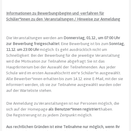
Informationen zu Bewerbungsbeginn und -verfahren für
Schüler*innen zu den Veranstaltungen / Hinweise zur Anmeldung
Die Veranstaltungen werden am
Donnerstag, 01.12., um 07:00 Uhr
zur Bewerbung freigeschaltet
. Eine Bewerbung ist bis zum
Sonntag,
11.12. um 23:00 Uhr
möglich. Es geht ausdrücklich nicht um
Schnelligkeit: Bei der Bewerbung für die jeweilige Veranstaltung
wird die Motivation zur Teilnahme abgefragt. Sie ist das
Hauptkriterium bei der Auswahl der Teilnehmenden. Aus jeder
Schule wird im ersten Auswahlschritt ein*e Schüler*in ausgewählt.
Alle Bewerber*innen erhalten bis zum 14.12. eine E-Mail, mit der sie
informiert werden, ob sie zur Teilnahme ausgewählt wurden oder
auf der Warteliste stehen.
Die Anmeldung zu Veranstaltungen ist nur Personen möglich, die
sich auf der Homepage
als Benutzer*innen registriert
haben.
Die Registrierung ist zu jedem Zeitpunkt möglich.
Aus rechtlichen Gründen ist eine Teilnahme nur möglich, wenn Ihr