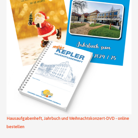
Hausaufgabenheft, Jahrbuch und Weihnachtskonzert-DVD - online
bestellen