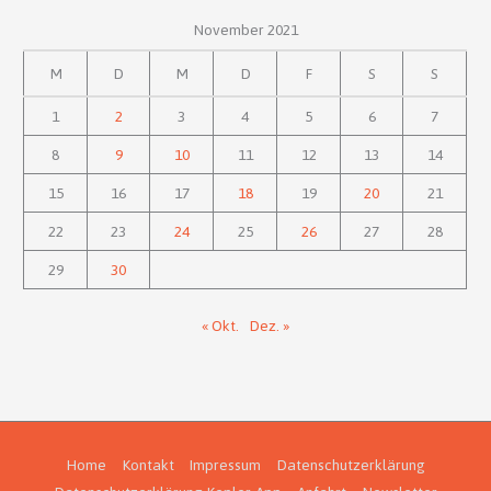
November 2021
M
D
M
D
F
S
S
1
2
3
4
5
6
7
8
9
10
11
12
13
14
15
16
17
18
19
20
21
22
23
24
25
26
27
28
29
30
« Okt.
Dez. »
Home
Kontakt
Impressum
Datenschutzerklärung