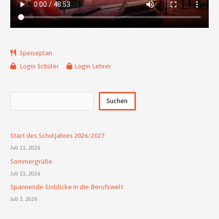
Speiseplan
Login Schüler
Login Lehrer
Suchen
Suchen
Start des Schuljahres 2026/2027
Juli 11, 2026
Sommergrüße
Juli 11, 2026
Spannende Einblicke in die Berufswelt
Juli 3, 2026