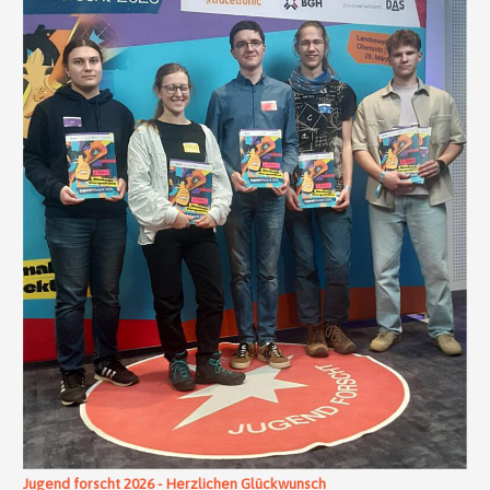
Jugend forscht 2026 - Herzlichen Glückwunsch