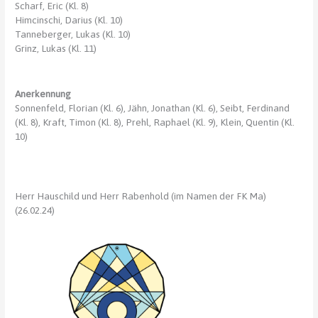
Scharf, Eric (Kl. 8)
Himcinschi, Darius (Kl. 10)
Tanneberger, Lukas (Kl. 10)
Grinz, Lukas (Kl. 11)
Anerkennung
Sonnenfeld, Florian (Kl. 6), Jähn, Jonathan (Kl. 6), Seibt, Ferdinand
(Kl. 8), Kraft, Timon (Kl. 8), Prehl, Raphael (Kl. 9), Klein, Quentin (Kl.
10)
Herr Hauschild und Herr Rabenhold (im Namen der FK Ma)
(26.02.24)