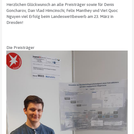
Herzlichen Glückwunsch an alle Preisträger sowie für Denis
Goncharov, Dan Vlad Himcinschi, Felix Manthey und Viet Quoc
Nguyen viel Erfolg beim Landeswettbewerb am 23. März in
Dresden!
Die Preisträger