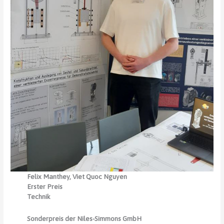
Felix Manthey, Viet Quoc Nguyen
Erster Preis
Technik
Sonderpreis der Niles-Simmons GmbH