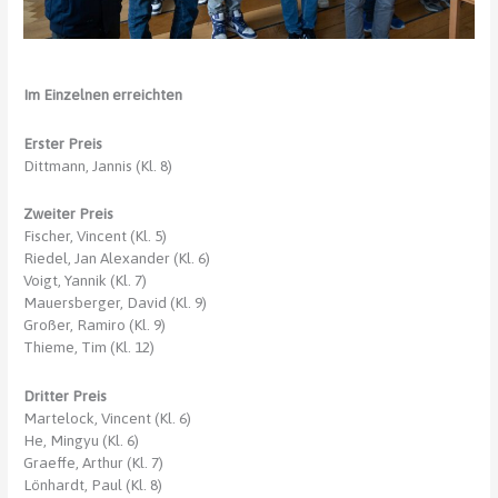
Im Einzelnen erreichten
Erster Preis
Dittmann, Jannis (Kl. 8)
Zweiter Preis
Fischer, Vincent (Kl. 5)
Riedel, Jan Alexander (Kl. 6)
Voigt, Yannik (Kl. 7)
Mauersberger, David (Kl. 9)
Großer, Ramiro (Kl. 9)
Thieme, Tim (Kl. 12)
Dritter Preis
Martelock, Vincent (Kl. 6)
He, Mingyu (Kl. 6)
Graeffe, Arthur (Kl. 7)
Lönhardt, Paul (Kl. 8)