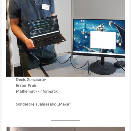
Denis Goncharov
Erster Preis
Mathematik/Informatik
Sonderpreis Jahresabo „Make“