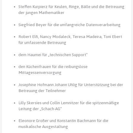
Steffen Kurpierz für Keulen, Ringe, Bälle und die Betreuung
der jungen Mathematiker
Siegfried Beyer für die umfangreiche Datenverarbeitung
Robert Elß, Nancy Modaleck, Teresa Madeira, Toni Ebert
für umfassende Betreuung
dem Haumei für „technischen Support“
den Küchenfrauen für die reibungslose
Mittagessenversorgung
Josephine Hofmann Johann Uhlig für Unterstützung bei der
Betreuung der Teilnehmer
Lilly Skersies und Collin Lemnitzer für die spitzenmäßige
Leitung der „Schach-AG“
Eleonore Großer und Konstantin Bachmann für die
musikalische Ausgestaltung