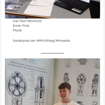
Dan Vlad Himcinschi
Erster Preis
Physik
Sonderpreis der IMM-Stiftung Mittweida