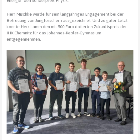
Energie“ den Sonderpreis Physik.
Herr Mischke wurde für sein langjähriges Engagement bei der
Betreuung von Jungforschern ausgezeichnet. Und zu guter Letzt
konnte Herr Lamm den mit 500 Euro dotierten Zukunftspreis der
IHK Chemnitz für das Johannes-Kepler-Gymnasium
entgegennehmen.