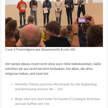
3 von 5 Preisträgern aus Klassenstufe 8 vom JKG
Wir hätten dieses Event nicht ohne eure Hilfe hinbekommen, dafür
möchten wir uns recht herzlich bedanken, bei allen, die aktiv
mitgetan haben, und zwar bei
Michelle Thimon und Irina Mischewski für die Begleitung
und Betreuung unserer 9er – 12er
Birgit Jahn und Jana Vodel für hundert(?) belegte Brötchen
und viel Kaffee und Tee