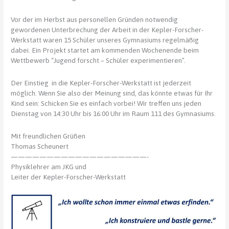
Vor der im Herbst aus personellen Gründen notwendig
gewordenen Unterbrechung der Arbeit in der Kepler-Forscher-
Werkstatt waren 15 Schüler unseres Gymnasiums regelmäßig
dabei. Ein Projekt startet am kommenden Wochenende beim
Wettbewerb “Jugend forscht – Schüler experimentieren”.
Der Einstieg in die Kepler-Forscher-Werkstatt ist jederzeit
möglich. Wenn Sie also der Meinung sind, das könnte etwas für Ihr
Kind sein: Schicken Sie es einfach vorbei! Wir treffen uns jeden
Dienstag von 14:30 Uhr bis 16:00 Uhr im Raum 111 des Gymnasiums.
Mit freundlichen Grüßen
Thomas Scheunert
———————————————————-
Physiklehrer am JKG und
Leiter der Kepler-Forscher-Werkstatt