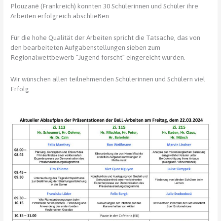
Plouzané (Frankreich) konnten 30 Schülerinnen und Schüler ihre
Arbeiten erfolgreich abschließen.
Für die hohe Qualität der Arbeiten spricht die Tatsache, das von
den bearbeiteten Aufgabenstellungen sieben zum
Regionalwettbewerb “Jugend forscht” eingereicht wurden.
Wir wünschen allen teilnehmenden Schülerinnen und Schülern viel
Erfolg.