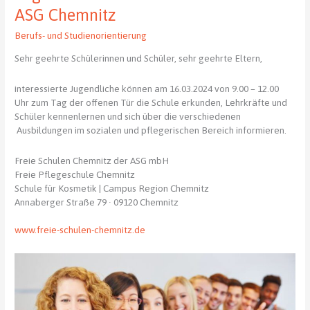
Schulschachmeisterschaft
ASG Chemnitz
Berufs- und Studienorientierung
Sehr geehrte Schülerinnen und Schüler, sehr geehrte Eltern,
interessierte Jugendliche können am 16.03.2024 von 9.00 – 12.00
Uhr zum Tag der offenen Tür die Schule erkunden, Lehrkräfte und
Schüler kennenlernen und sich über die verschiedenen
Ausbildungen im sozialen und pflegerischen Bereich informieren.
Freie Schulen Chemnitz der ASG mbH
Freie Pflegeschule Chemnitz
Schule für Kosmetik | Campus Region Chemnitz
Annaberger Straße 79 · 09120 Chemnitz
www.freie-schulen-chemnitz.de