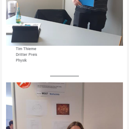
Tim Thieme
Dritter Preis
Physik