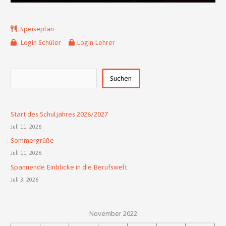
Speiseplan
Login Schüler
Login Lehrer
Suchen
Suchen
Start des Schuljahres 2026/2027
Juli 11, 2026
Sommergrüße
Juli 11, 2026
Spannende Einblicke in die Berufswelt
Juli 3, 2026
November 2022