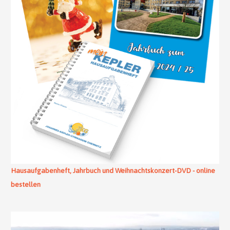
Hausaufgabenheft, Jahrbuch und Weihnachtskonzert-DVD - online
bestellen