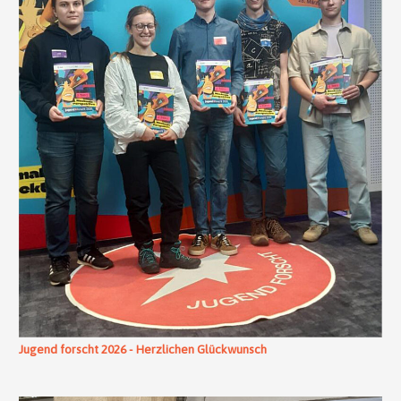
Jugend forscht 2026 - Herzlichen Glückwunsch