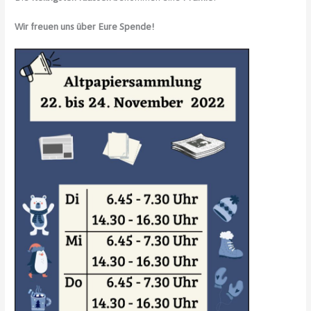
Wir freuen uns über Eure Spende!