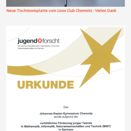
Neue Tischtennisplatte vom Lions Club Chemnitz - Vielen Dank