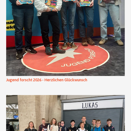
Jugend forscht 2026 - Herzlichen Glückwunsch