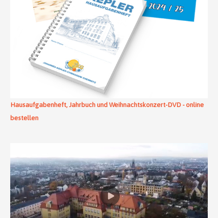
Hausaufgabenheft, Jahrbuch und Weihnachtskonzert-DVD - online
bestellen