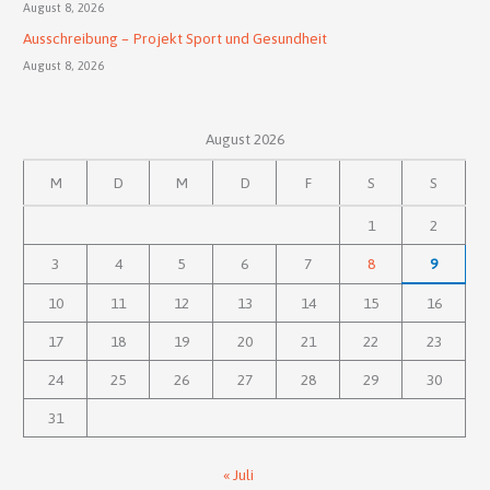
August 8, 2026
Ausschreibung – Projekt Sport und Gesundheit
August 8, 2026
August 2026
M
D
M
D
F
S
S
1
2
3
4
5
6
7
8
9
10
11
12
13
14
15
16
17
18
19
20
21
22
23
24
25
26
27
28
29
30
31
« Juli