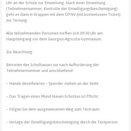
Uhr an der Schule zur Einweisung. Nach einer Einweisung
(Teilnehmernummer; Kontrolle der Einwilligungsbescheinigung)
geht es dann in Gruppen mit dem ÖPNV (mit kostenlosem Ticket)
zur Testung.
Alle teilnehmenden Personen treffen sich 09:30 Uhr am
Haupteingang vor dem Georgius-Agricola-Gymnasium.
Zur Beachtung:
Betreten des Schulhauses nur nach Aufforderung der
Teilnehmernummer und anschließend:
– Hände desinfizieren – Spender stehen an der Seite
– Das Tragen eines Mund-Nasen-Schutzes ist Pflicht.
– Folgen Sie dem ausgewiesenen Weg zum Testraum.
– Vorlage der Einwilligungsbescheinigung durch die Testperson