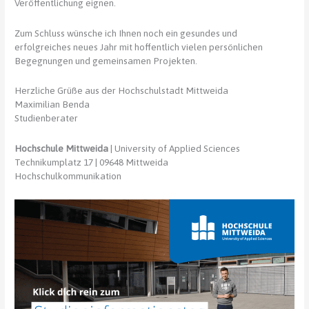
Veröffentlichung eignen.
Zum Schluss wünsche ich Ihnen noch ein gesundes und
erfolgreiches neues Jahr mit hoffentlich vielen persönlichen
Begegnungen und gemeinsamen Projekten.
Herzliche Grüße aus der Hochschulstadt Mittweida
Maximilian Benda
Studienberater
Hochschule Mittweida
| University of Applied Sciences
Technikumplatz 17 | 09648 Mittweida
Hochschulkommunikation