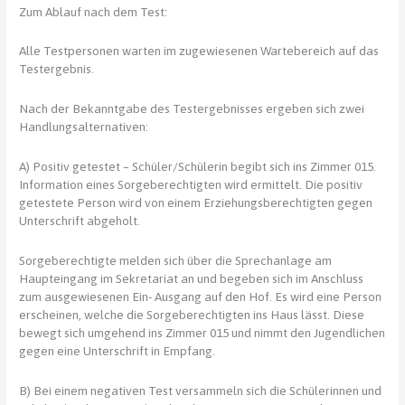
Zum Ablauf nach dem Test:
Alle Testpersonen warten im zugewiesenen Wartebereich auf das
Testergebnis.
Nach der Bekanntgabe des Testergebnisses ergeben sich zwei
Handlungsalternativen:
A) Positiv getestet – Schüler/Schülerin begibt sich ins Zimmer 015.
Information eines Sorgeberechtigten wird ermittelt. Die positiv
getestete Person wird von einem Erziehungsberechtigten gegen
Unterschrift abgeholt.
Sorgeberechtigte melden sich über die Sprechanlage am
Haupteingang im Sekretariat an und begeben sich im Anschluss
zum ausgewiesenen Ein- Ausgang auf den Hof. Es wird eine Person
erscheinen, welche die Sorgeberechtigten ins Haus lässt. Diese
bewegt sich umgehend ins Zimmer 015 und nimmt den Jugendlichen
gegen eine Unterschrift in Empfang.
B) Bei einem negativen Test versammeln sich die Schülerinnen und