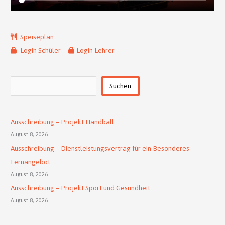
Speiseplan
Login Schüler
Login Lehrer
Suchen
Suchen
Ausschreibung – Projekt Handball
August 8, 2026
Ausschreibung – Dienstleistungsvertrag für ein Besonderes
Lernangebot
August 8, 2026
Ausschreibung – Projekt Sport und Gesundheit
August 8, 2026