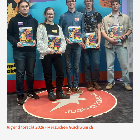
Jugend forscht 2026 - Herzlichen Glückwunsch