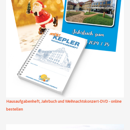
Hausaufgabenheft, Jahrbuch und Weihnachtskonzert-DVD - online
bestellen