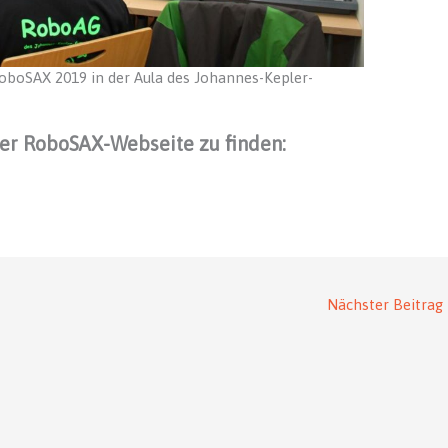
RoboSAX 2019 in der Aula des Johannes-Kepler-
der RoboSAX-Webseite zu finden:
Nächster Beitrag