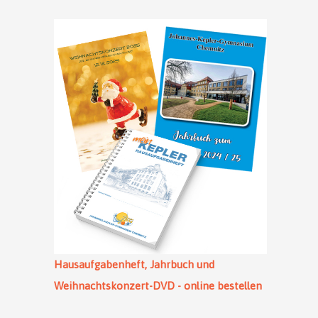
Hausaufgabenheft, Jahrbuch und
Weihnachtskonzert-DVD - online bestellen