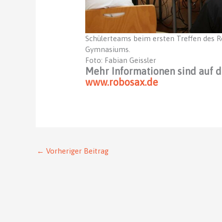
Schülerteams beim ersten Treffen des 
Gymnasiums.
Foto: Fabian Geissler
Mehr Informationen sind auf 
www.robosax.de
←
Vorheriger Beitrag