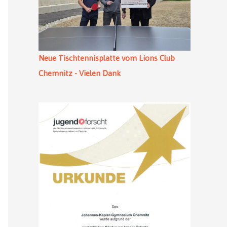
Neue Tischtennisplatte vom Lions Club
Chemnitz - Vielen Dank