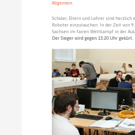
Allgemein
Schüler, Eltern und Lehrer sind herzlich
Roboter einzutauchen. In der Zeit von 9:
Sachsen im fairen Wettkampf in der Aul
Der Sieger wird gegen 15:20 Uhr gekürt.