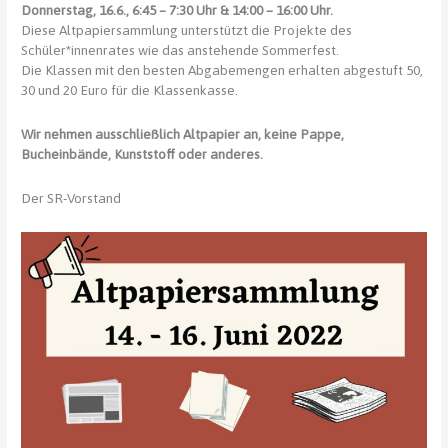
Donnerstag, 16.6., 6:45 – 7:30 Uhr & 14:00 – 16:00 Uhr.
Diese Altpapiersammlung unterstützt die Projekte des
Schüler*innenrates wie das anstehende Sommerfest.
Die Klassen mit den besten Abgabemengen erhalten abgestuft 50,
30 und 20 Euro für die Klassenkasse.
Wir nehmen ausschließlich Altpapier an, keine Pappe,
Bucheinbände, Kunststoff oder anderes.
Der SR-Vorstand