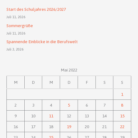
Start des Schuljahres 2026/2027
Juli 11, 2026
Sommergrüße
Juli 11, 2026
Spannende Einblicke in die Berufswelt
Juli 3, 2026
Mai 2022
M
D
M
D
F
S
S
1
2
3
4
5
6
7
8
9
10
11
12
13
14
15
16
17
18
19
20
21
22
23
24
25
26
27
28
29