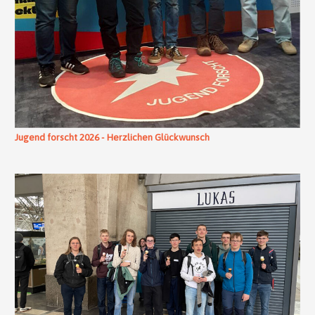
Jugend forscht 2026 - Herzlichen Glückwunsch