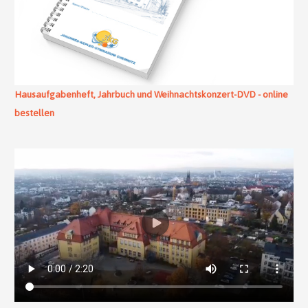
Hausaufgabenheft, Jahrbuch und Weihnachtskonzert-DVD - online
bestellen