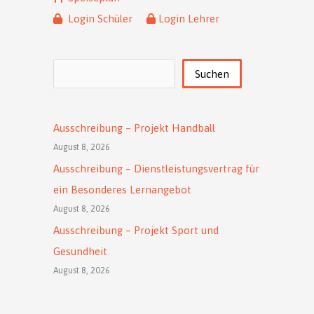
Login Schüler
Login Lehrer
Suchen
Suchen
Ausschreibung – Projekt Handball
August 8, 2026
Ausschreibung – Dienstleistungsvertrag für
ein Besonderes Lernangebot
August 8, 2026
Ausschreibung – Projekt Sport und
Gesundheit
August 8, 2026