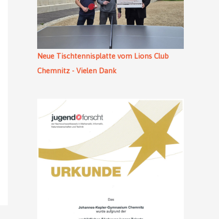
Neue Tischtennisplatte vom Lions Club
Chemnitz - Vielen Dank