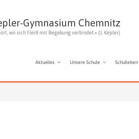
epler-Gymnasium Chemnitz
ort, wo sich Fleiß mit Begabung verbindet.« (J. Kepler)
Aktuelles
Unsere Schule
Schulleben