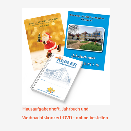
Hausaufgabenheft, Jahrbuch und
Weihnachtskonzert-DVD - online bestellen