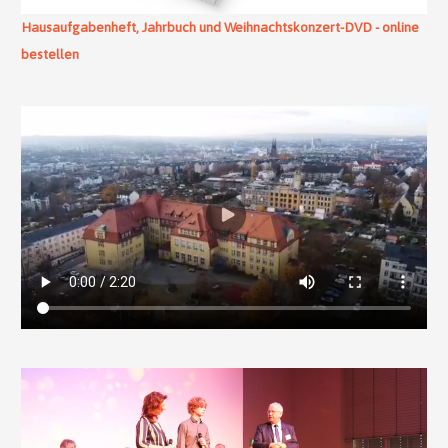
Hausaufgabenheft, Jahrbuch und Weihnachtskonzert-DVD - online
bestellen