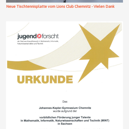
Neue Tischtennisplatte vom Lions Club Chemnitz - Vielen Dank