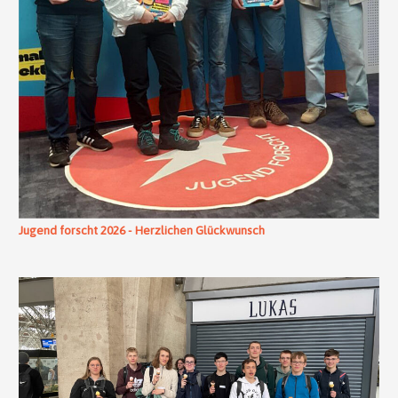
Jugend forscht 2026 - Herzlichen Glückwunsch