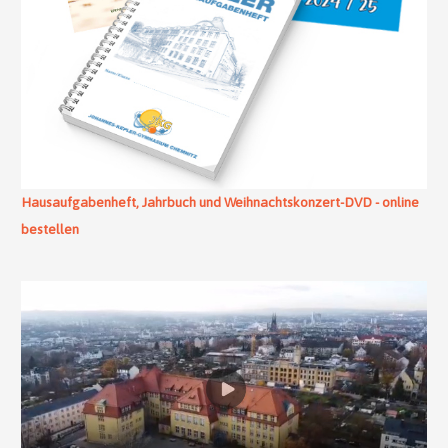
Hausaufgabenheft, Jahrbuch und Weihnachtskonzert-DVD - online
bestellen