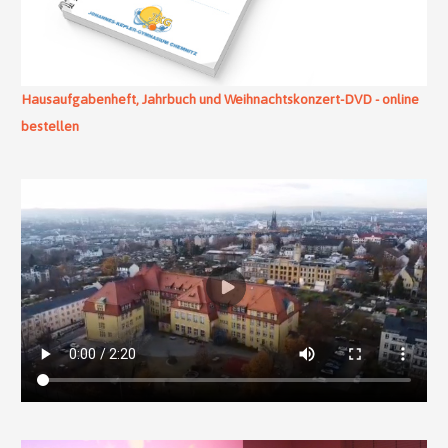
Hausaufgabenheft, Jahrbuch und Weihnachtskonzert-DVD - online
bestellen