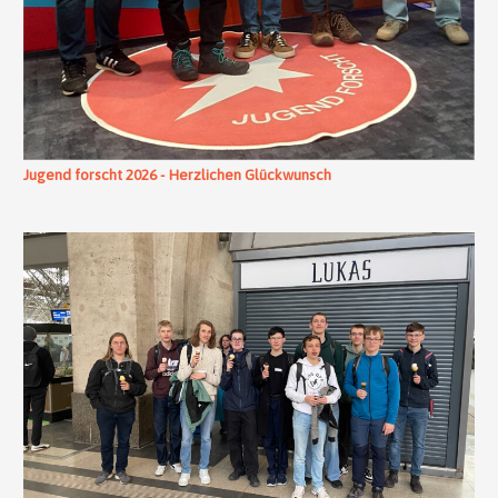
Jugend forscht 2026 - Herzlichen Glückwunsch