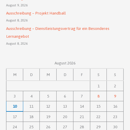
August 9, 2026
Ausschreibung – Projekt Handball
August 8, 2026
Ausschreibung – Dienstleistungsvertrag für ein Besonderes
Lernangebot
August 8, 2026
August 2026
M
D
M
D
F
S
S
1
2
3
4
5
6
7
8
9
10
11
12
13
14
15
16
17
18
19
20
21
22
23
24
25
26
27
28
29
30