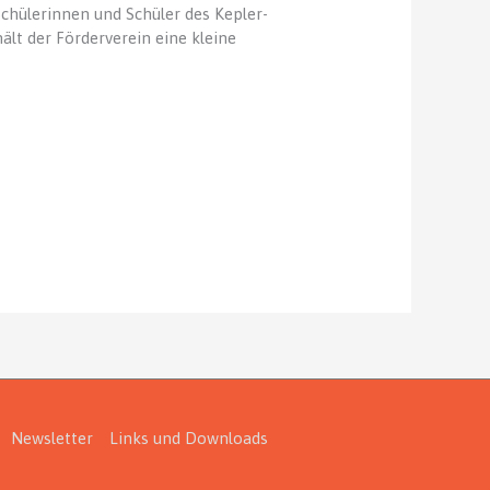
chülerinnen und Schüler des Kepler-
ält der Förderverein eine kleine
Newsletter
Links und Downloads