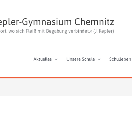
epler-Gymnasium Chemnitz
ort, wo sich Fleiß mit Begabung verbindet.« (J. Kepler)
Aktuelles
Unsere Schule
Schulleben