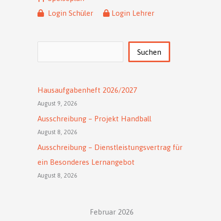
Login Schüler
Login Lehrer
Suchen
Suchen
Hausaufgabenheft 2026/2027
August 9, 2026
Ausschreibung – Projekt Handball
August 8, 2026
Ausschreibung – Dienstleistungsvertrag für
ein Besonderes Lernangebot
August 8, 2026
Februar 2026