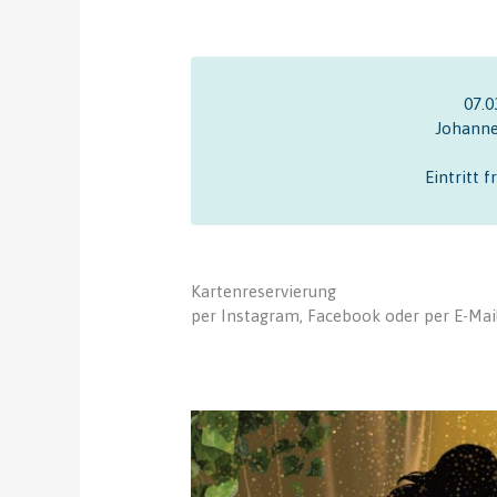
07.0
Johanne
Eintritt 
Kartenreservierung
per Instagram, Facebook oder per E-Mai