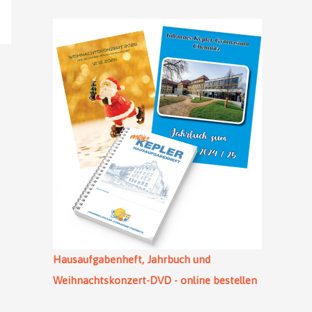
Hausaufgabenheft, Jahrbuch und
Weihnachtskonzert-DVD - online bestellen