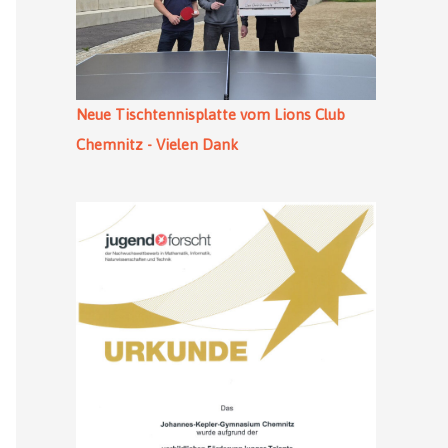
Neue Tischtennisplatte vom Lions Club
Chemnitz - Vielen Dank