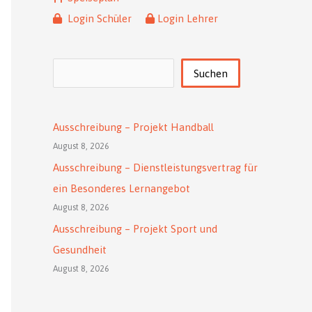
Login Schüler
Login Lehrer
Suchen
Suchen
Ausschreibung – Projekt Handball
August 8, 2026
Ausschreibung – Dienstleistungsvertrag für
ein Besonderes Lernangebot
August 8, 2026
Ausschreibung – Projekt Sport und
Gesundheit
August 8, 2026