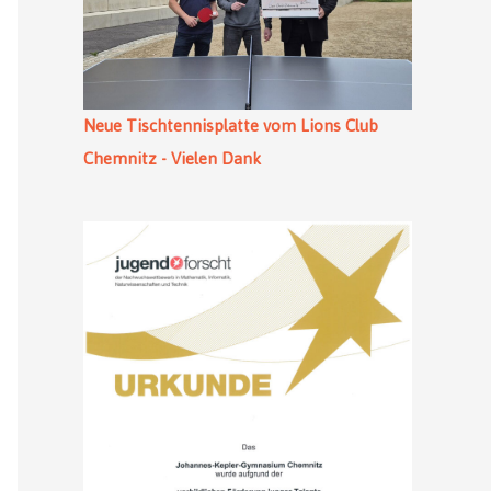
Neue Tischtennisplatte vom Lions Club
Chemnitz - Vielen Dank