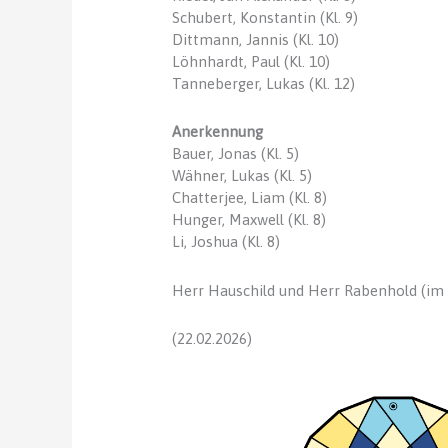
Schubert, Konstantin (Kl. 9)
Dittmann, Jannis (Kl. 10)
Löhnhardt, Paul (Kl. 10)
Tanneberger, Lukas (Kl. 12)
Anerkennung
Bauer, Jonas (Kl. 5)
Wähner, Lukas (Kl. 5)
Chatterjee, Liam (Kl. 8)
Hunger, Maxwell (Kl. 8)
Li, Joshua (Kl. 8)
Herr Hauschild und Herr Rabenhold (i
(22.02.2026)