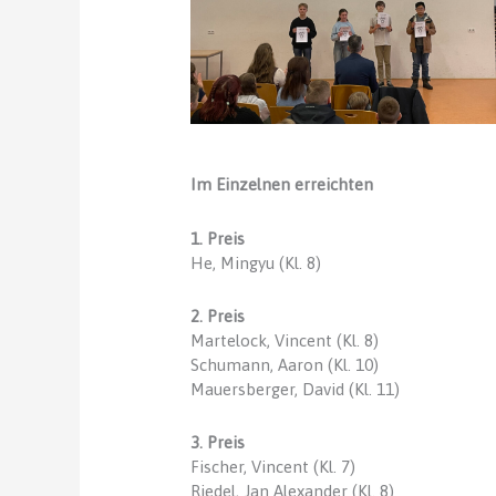
Im Einzelnen erreichten
1. Preis
He, Mingyu (Kl. 8)
2. Preis
Martelock, Vincent (Kl. 8)
Schumann, Aaron (Kl. 10)
Mauersberger, David (Kl. 11)
3. Preis
Fischer, Vincent (Kl. 7)
Riedel, Jan Alexander (Kl. 8)