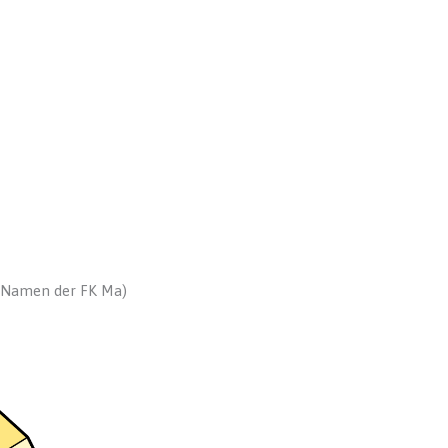
m Namen der FK Ma)