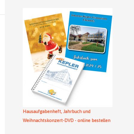
Hausaufgabenheft, Jahrbuch und
Weihnachtskonzert-DVD - online bestellen