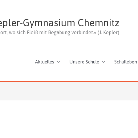
epler-Gymnasium Chemnitz
ort, wo sich Fleiß mit Begabung verbindet.« (J. Kepler)
Aktuelles
Unsere Schule
Schulleben