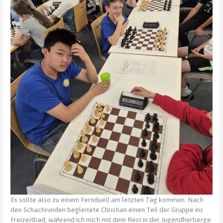
Es sollte also zu einem Fernduell am letzten Tag kommen. Nach
den Schachrunden begleitete Christian einen Teil der Gruppe ins
Freizeitbad, während ich mich mit dem Rest in der Jugendherberge