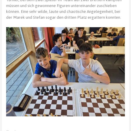
müssen und sich gewonnene Figuren untereinander zuschieben
können. Eine sehr wilde, laute und chaotische Angelegenheit, bei
der Marek und Stefan sogar den dritten Platz ergattern konnten.