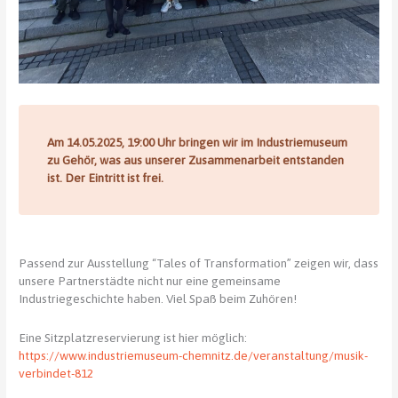
Am 14.05.2025, 19:00 Uhr bringen wir im Industriemuseum
zu Gehör, was aus unserer Zusammenarbeit entstanden
ist. Der Eintritt ist frei.
Passend zur Ausstellung “Tales of Transformation” zeigen wir, dass
unsere Partnerstädte nicht nur eine gemeinsame
Industriegeschichte haben. Viel Spaß beim Zuhören!
Eine Sitzplatzreservierung ist hier möglich:
https://www.industriemuseum-chemnitz.de/veranstaltung/musik-
verbindet-812