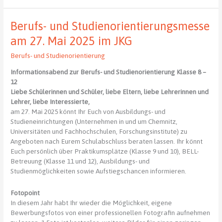
Berufs- und Studienorientierungsmesse
am 27. Mai 2025 im JKG
Berufs- und Studienorientierung
Informationsabend zur Berufs- und Studienorientierung Klasse 8 –
12
Liebe Schülerinnen und Schüler, liebe Eltern, liebe Lehrerinnen und
Lehrer, liebe Interessierte,
am 27. Mai 2025 könnt Ihr Euch von Ausbildungs- und
Studieneinrichtungen (Unternehmen in und um Chemnitz,
Universitäten und Fachhochschulen, Forschungsinstitute) zu
Angeboten nach Eurem Schulabschluss beraten lassen. Ihr könnt
Euch persönlich über Praktikumsplätze (Klasse 9 und 10), BELL-
Betreuung (Klasse 11 und 12), Ausbildungs- und
Studienmöglichkeiten sowie Aufstiegschancen informieren.
Fotopoint
In diesem Jahr habt Ihr wieder die Möglichkeit, eigene
Bewerbungsfotos von einer professionellen Fotografin aufnehmen