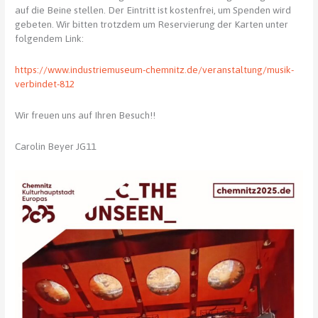
auf die Beine stellen. Der Eintritt ist kostenfrei, um Spenden wird
gebeten. Wir bitten trotzdem um Reservierung der Karten unter
folgendem Link:
https://www.industriemuseum-chemnitz.de/veranstaltung/musik-
verbindet-812
Wir freuen uns auf Ihren Besuch!!
Carolin Beyer JG11