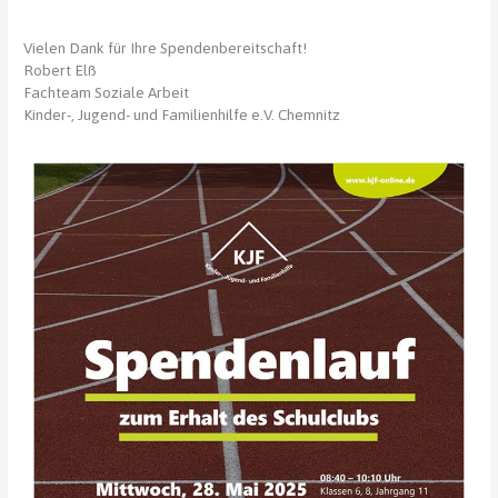
Vielen Dank für Ihre Spendenbereitschaft!
Robert Elß
Fachteam Soziale Arbeit
Kinder-, Jugend- und Familienhilfe e.V. Chemnitz