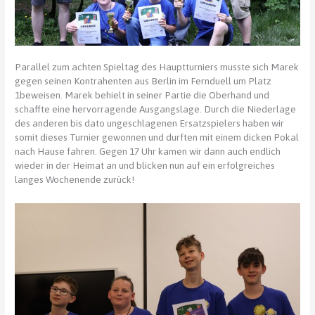
Parallel zum achten Spieltag des Hauptturniers musste sich Marek
gegen seinen Kontrahenten aus Berlin im Fernduell um Platz
1beweisen. Marek behielt in seiner Partie die Oberhand und
schaffte eine hervorragende Ausgangslage. Durch die Niederlage
des anderen bis dato ungeschlagenen Ersatzspielers haben wir
somit dieses Turnier gewonnen und durften mit einem dicken Pokal
nach Hause fahren. Gegen 17 Uhr kamen wir dann auch endlich
wieder in der Heimat an und blicken nun auf ein erfolgreiches
langes Wochenende zurück!