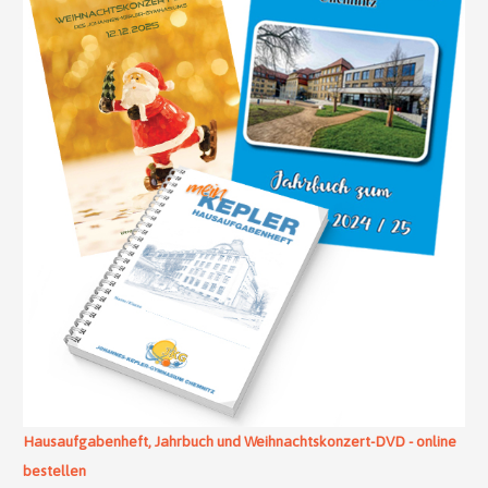
Hausaufgabenheft, Jahrbuch und Weihnachtskonzert-DVD - online
bestellen