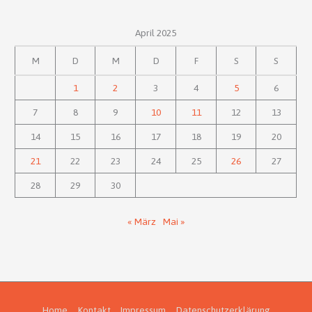
April 2025
M
D
M
D
F
S
S
1
2
3
4
5
6
7
8
9
10
11
12
13
14
15
16
17
18
19
20
21
22
23
24
25
26
27
28
29
30
« März
Mai »
Home
Kontakt
Impressum
Datenschutzerklärung