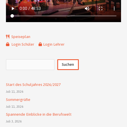
Speiseplan
Login Schüler
Login Lehrer
Suchen
Suchen
Start des Schuljahres 2026/2027
Juli 11, 2026
Sommergrüße
Juli 11, 2026
Spannende Einblicke in die Berufswelt
Juli 3, 2026