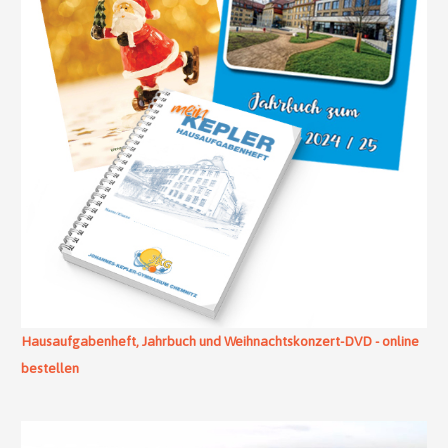
Hausaufgabenheft, Jahrbuch und Weihnachtskonzert-DVD - online
bestellen