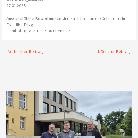
17.01.2025
Aussagefähige Bewerbungen sind zu richten an die Schulleiterin
Frau Ilka Frigge
Humboldtplatz 1 · 09130 Chemnitz
←
Vorheriger Beitrag
Nächster Beitrag
→