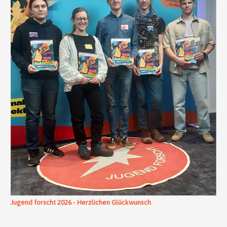
Jugend forscht 2026 - Herzlichen Glückwunsch