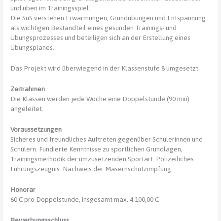
und üben im Trainingsspiel.
Die SuS verstehen Erwärmungen, Grundübungen und Entspannung
als wichtigen Bestandteil eines gesunden Trainings- und
Übungsprozesses und beteiligen sich an der Erstellung eines
Übungsplanes.
Das Projekt wird überwiegend in der Klassenstufe 8 umgesetzt.
Zeitrahmen
Die Klassen werden jede Woche eine Doppelstunde (90 min)
angeleitet.
Voraussetzungen
Sicheres und freundliches Auftreten gegenüber Schülerinnen und
Schülern. Fundierte Kenntnisse zu sportlichen Grundlagen,
Trainingsmethodik der umzusetzenden Sportart. Polizeiliches
Führungszeugnis. Nachweis der Masernschutzimpfung.
Honorar
60 € pro Doppelstunde, insgesamt max. 4.100,00 €
Bewerbungsschluss