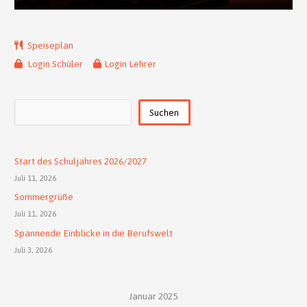
Speiseplan
Login Schüler
Login Lehrer
Suchen
Suchen
Start des Schuljahres 2026/2027
Juli 11, 2026
Sommergrüße
Juli 11, 2026
Spannende Einblicke in die Berufswelt
Juli 3, 2026
Januar 2025