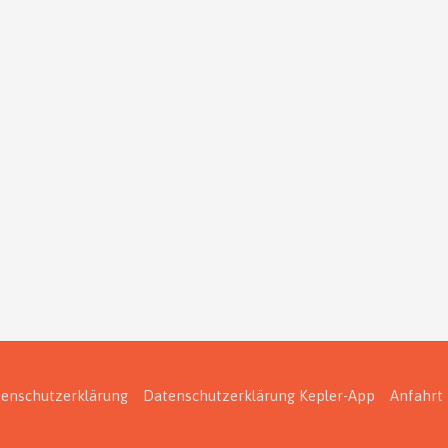
enschutzerklärung
Datenschutzerklärung Kepler-App
Anfahrt