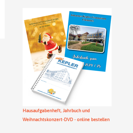
Hausaufgabenheft, Jahrbuch und
Weihnachtskonzert-DVD - online bestellen