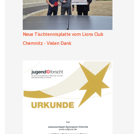
Neue Tischtennisplatte vom Lions Club
Chemnitz - Vielen Dank