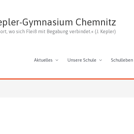
epler-Gymnasium Chemnitz
ort, wo sich Fleiß mit Begabung verbindet.« (J. Kepler)
Aktuelles
Unsere Schule
Schulleben