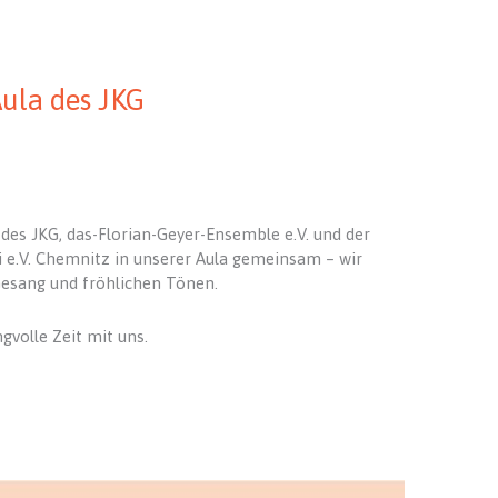
Aula des JKG
des JKG, das-Florian-Geyer-Ensemble e.V. und der
e.V. Chemnitz in unserer Aula gemeinsam – wir
esang und fröhlichen Tönen.
gvolle Zeit mit uns.