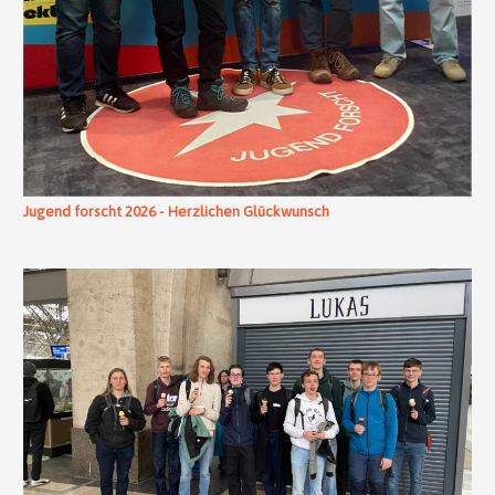
Jugend forscht 2026 - Herzlichen Glückwunsch