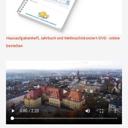
Hausaufgabenheft, Jahrbuch und Weihnachtskonzert-DVD - online
bestellen