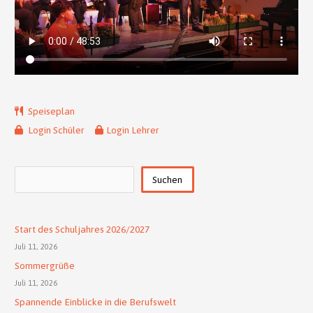
Speiseplan
Login Schüler
Login Lehrer
Suchen
Suchen
Start des Schuljahres 2026/2027
Juli 11, 2026
Sommergrüße
Juli 11, 2026
Spannende Einblicke in die Berufswelt