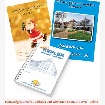
Hausaufgabenheft, Jahrbuch und Weihnachtskonzert-DVD - online