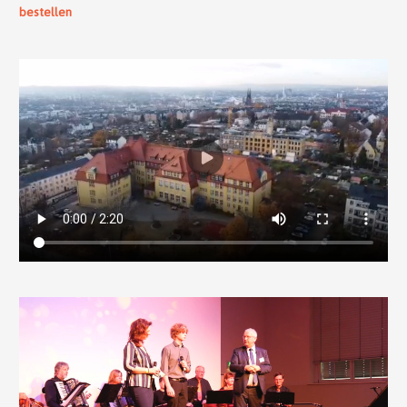
bestellen