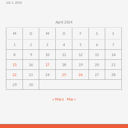
Juli 3, 2026
April 2024
M
D
M
D
F
S
S
1
2
3
4
5
6
7
8
9
10
11
12
13
14
15
16
17
18
19
20
21
22
23
24
25
26
27
28
29
30
« März
Mai »