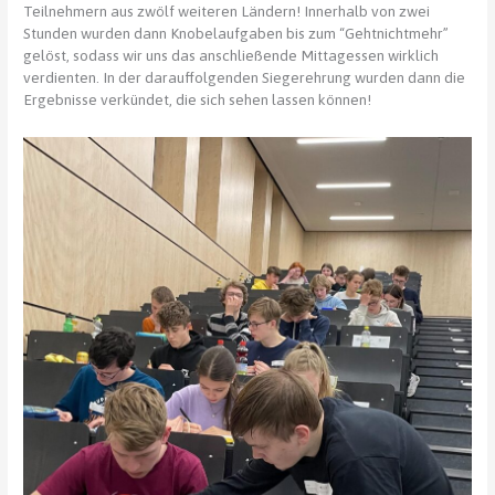
Teilnehmern aus zwölf weiteren Ländern! Innerhalb von zwei
Stunden wurden dann Knobelaufgaben bis zum “Gehtnichtmehr”
gelöst, sodass wir uns das anschließende Mittagessen wirklich
verdienten. In der darauffolgenden Siegerehrung wurden dann die
Ergebnisse verkündet, die sich sehen lassen können!