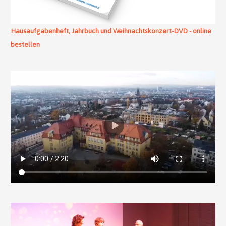
Hausaufgabenheft, Jahrbuch und Weihnachtskonzert-DVD - online
bestellen