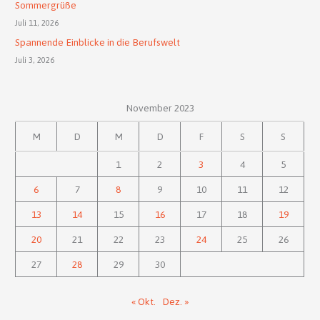
Sommergrüße
Juli 11, 2026
Spannende Einblicke in die Berufswelt
Juli 3, 2026
November 2023
M
D
M
D
F
S
S
1
2
3
4
5
6
7
8
9
10
11
12
13
14
15
16
17
18
19
20
21
22
23
24
25
26
27
28
29
30
« Okt.
Dez. »