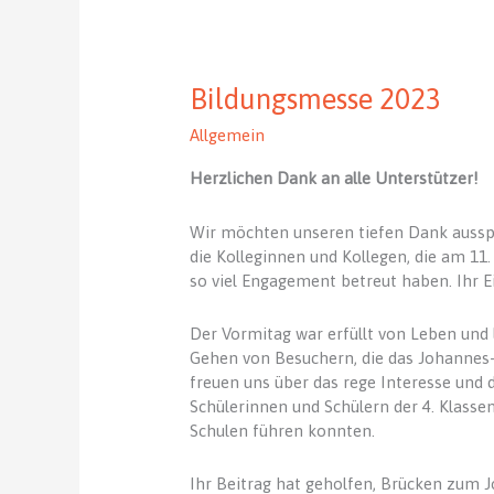
Bildungsmesse 2023
Allgemein
Herzlichen Dank an alle Unterstützer!
Wir möchten unseren tiefen Dank ausspr
die Kolleginnen und Kollegen, die am 1
so viel Engagement betreut haben. Ihr E
Der Vormitag war erfüllt von Leben un
Gehen von Besuchern, die das Johannes
freuen uns über das rege Interesse und d
Schülerinnen und Schülern der 4. Klasse
Schulen führen konnten.
Ihr Beitrag hat geholfen, Brücken zum