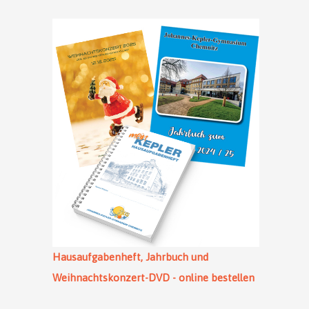
Hausaufgabenheft, Jahrbuch und
Weihnachtskonzert-DVD - online bestellen