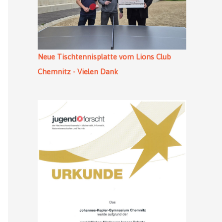
Neue Tischtennisplatte vom Lions Club
Chemnitz - Vielen Dank