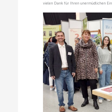
vielen Dank für Ihren unermüdlichen Ein