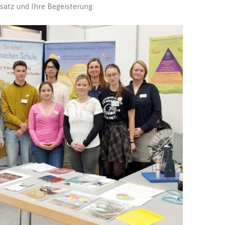
satz und Ihre Begeisterung.