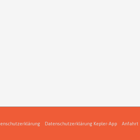
enschutzerklärung
Datenschutzerklärung Kepler-App
Anfahrt