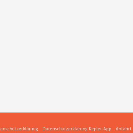
enschutzerklärung
Datenschutzerklärung Kepler-App
Anfahrt