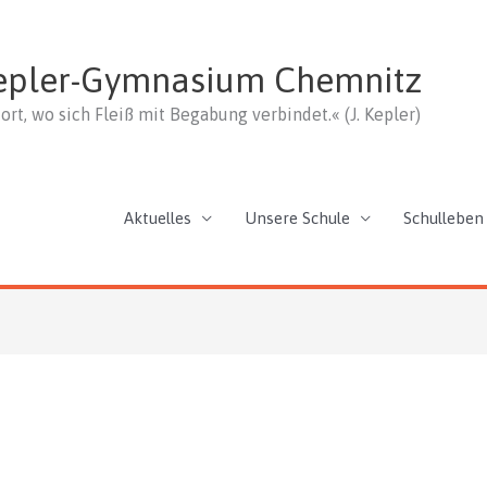
epler-Gymnasium Chemnitz
ort, wo sich Fleiß mit Begabung verbindet.« (J. Kepler)
Aktuelles
Unsere Schule
Schulleben