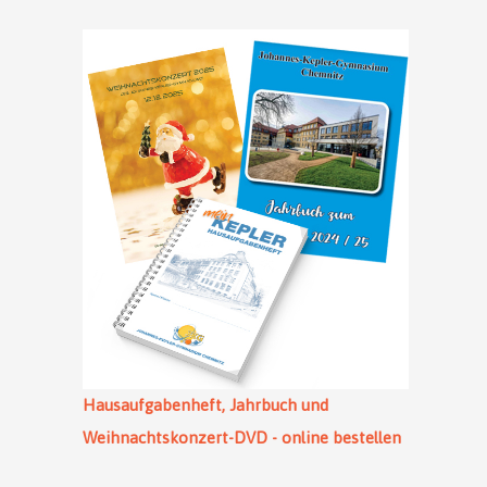
Hausaufgabenheft, Jahrbuch und
Weihnachtskonzert-DVD - online bestellen