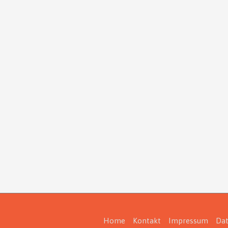
Home
Kontakt
Impressum
Dat