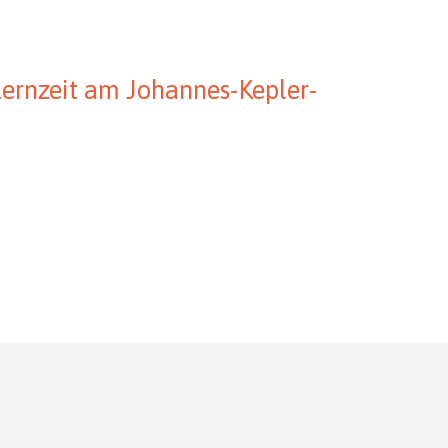
Lernzeit am Johannes-Kepler-