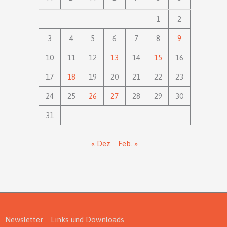
1
2
3
4
5
6
7
8
9
10
11
12
13
14
15
16
17
18
19
20
21
22
23
24
25
26
27
28
29
30
31
« Dez.
Feb. »
Newsletter
Links und Downloads