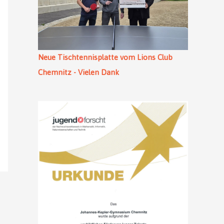
Neue Tischtennisplatte vom Lions Club
Chemnitz - Vielen Dank