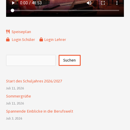
Speiseplan
Login Schüler
Login Lehrer
Suchen
Suchen
Start des Schuljahres 2026/2027
Juli 11, 2026
Sommergrüße
Juli 11, 2026
Spannende Einblicke in die Berufswelt
Juli 3, 2026