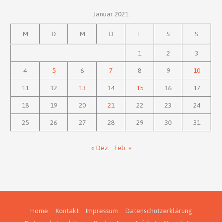
Januar 2021
M
D
M
D
F
S
S
1
2
3
4
5
6
7
8
9
10
11
12
13
14
15
16
17
18
19
20
21
22
23
24
25
26
27
28
29
30
31
« Dez.
Feb. »
Home
Kontakt
Impressum
Datenschutzerklärung