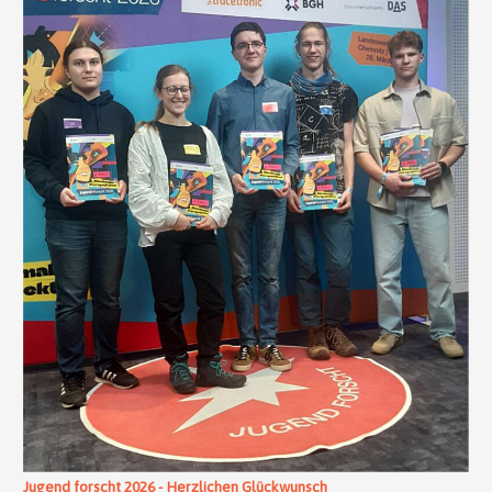
Jugend forscht 2026 - Herzlichen Glückwunsch