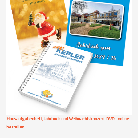
Hausaufgabenheft, Jahrbuch und Weihnachtskonzert-DVD - online
bestellen