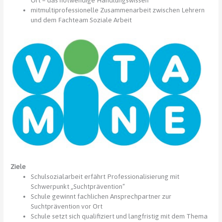
mitmultiprofessionelle Zusammenarbeit zwischen Lehrern
und dem Fachteam Soziale Arbeit
Ziele
Schulsozialarbeit erfährt Professionalisierung mit
Schwerpunkt „Suchtprävention“
Schule gewinnt fachlichen Ansprechpartner zur
Suchtprävention vor Ort
Schule setzt sich qualifiziert und langfristig mit dem Thema