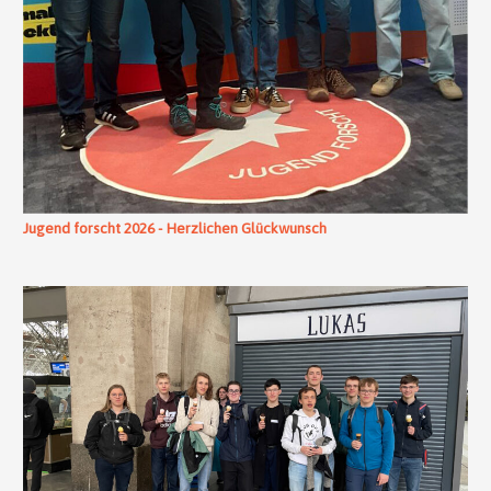
Jugend forscht 2026 - Herzlichen Glückwunsch