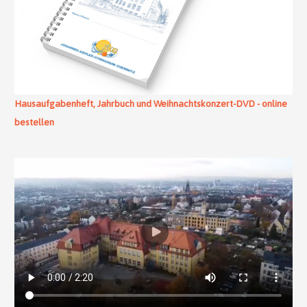
Hausaufgabenheft, Jahrbuch und Weihnachtskonzert-DVD - online
bestellen