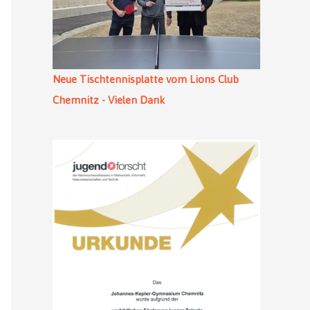
Neue Tischtennisplatte vom Lions Club
Chemnitz - Vielen Dank