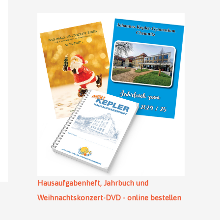
Hausaufgabenheft, Jahrbuch und
Weihnachtskonzert-DVD - online bestellen