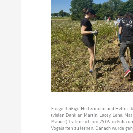
Einige fleißige Helferinnen und Helfer 
(vielen Dank an Martin, Lacey, Lena, Mari
Manuel) trafen sich am 25.06. in Euba 
Vogelarten zu lernen. Danach wurde geh