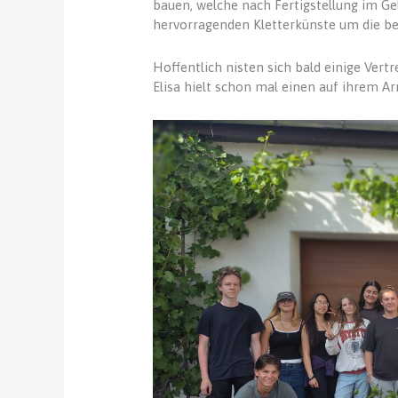
bauen, welche nach Fertigstellung im Ge
hervorragenden Kletterkünste um die be
Hoffentlich nisten sich bald einige Vert
Elisa hielt schon mal einen auf ihrem Arm