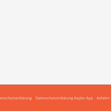
enschutzerklärung
Datenschutzerklärung Kepler-App
Anfahrt