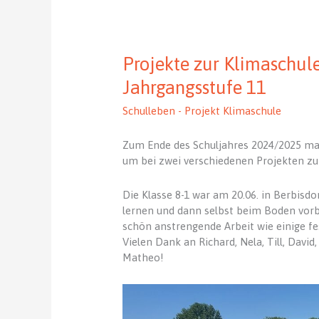
Projekte zur Klimaschule
Jahrgangsstufe 11
Schulleben - Projekt Klimaschule
Zum Ende des Schuljahres 2024/2025 mac
um bei zwei verschiedenen Projekten z
Die Klasse 8-1 war am 20.06. in Berbisd
lernen und dann selbst beim Boden vorbe
schön anstrengende Arbeit wie einige fe
Vielen Dank an Richard, Nela, Till, David, 
Matheo!