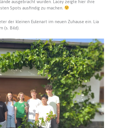
lände ausgebracht wurden. Lacey zeigte hier ihre
sten Spots ausfindig zu machen.
reter der kleinen Eulenart im neuen Zuhause ein. Lia
 (s. Bild).