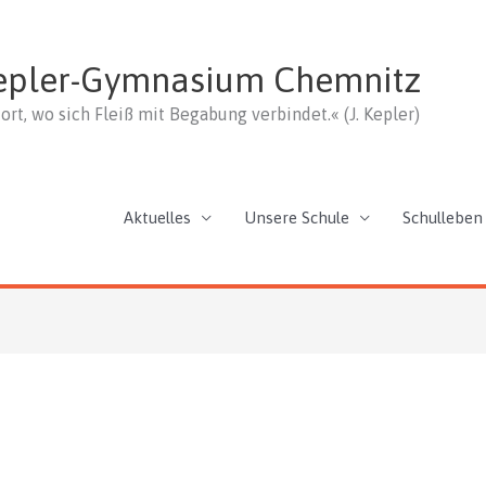
epler-Gymnasium Chemnitz
ort, wo sich Fleiß mit Begabung verbindet.« (J. Kepler)
Aktuelles
Unsere Schule
Schulleben