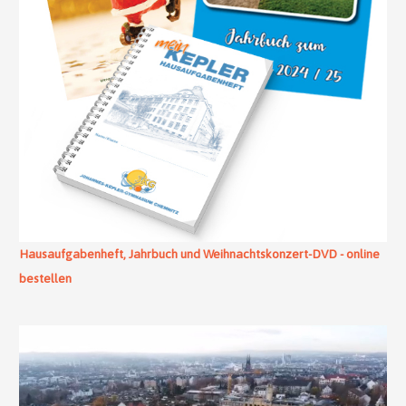
Hausaufgabenheft, Jahrbuch und Weihnachtskonzert-DVD - online
bestellen