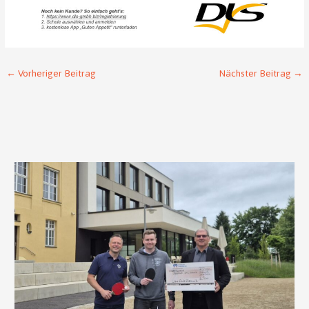
←
Vorheriger Beitrag
Nächster Beitrag
→