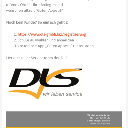
offenes Ohr für Ihre Anliegen und
wünschen allzeit “Guten Appetit!”
Noch kein Kunde? So einfach geht’s:
https://www.dls-gmbh.biz/registrierung
Schule auswählen und anmelden
kostenlose App „Guten Appetit“ runterladen
Herzlichst, Ihr Serviceteam der DLS