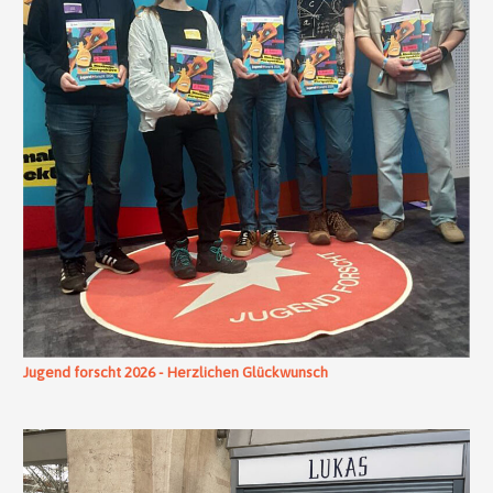
Jugend forscht 2026 - Herzlichen Glückwunsch