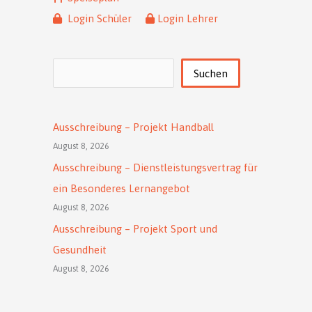
Login Schüler
Login Lehrer
Suchen
Suchen
Ausschreibung – Projekt Handball
August 8, 2026
Ausschreibung – Dienstleistungsvertrag für
ein Besonderes Lernangebot
August 8, 2026
Ausschreibung – Projekt Sport und
Gesundheit
August 8, 2026