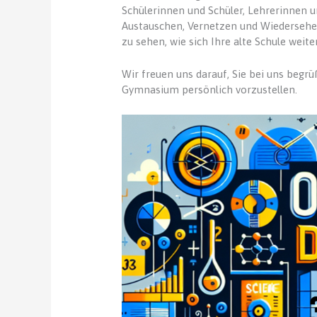
Schülerinnen und Schüler, Lehrerinnen 
Austauschen, Vernetzen und Wiedersehen
zu sehen, wie sich Ihre alte Schule weite
Wir freuen uns darauf, Sie bei uns begr
Gymnasium persönlich vorzustellen.