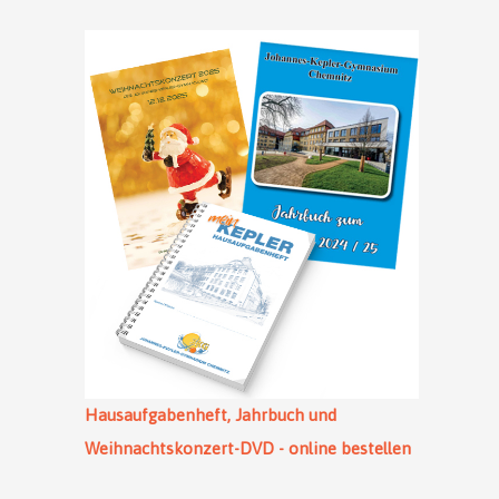
Hausaufgabenheft, Jahrbuch und
Weihnachtskonzert-DVD - online bestellen