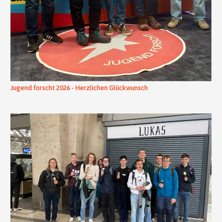
Jugend forscht 2026 - Herzlichen Glückwunsch