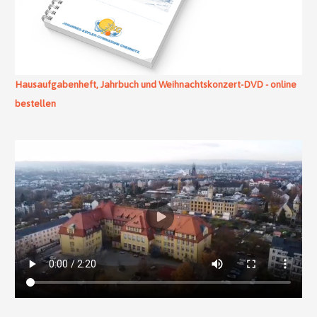
Hausaufgabenheft, Jahrbuch und Weihnachtskonzert-DVD - online
bestellen