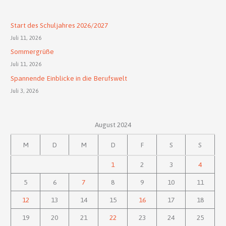
Start des Schuljahres 2026/2027
Juli 11, 2026
Sommergrüße
Juli 11, 2026
Spannende Einblicke in die Berufswelt
Juli 3, 2026
August 2024
M
D
M
D
F
S
S
1
2
3
4
5
6
7
8
9
10
11
12
13
14
15
16
17
18
19
20
21
22
23
24
25