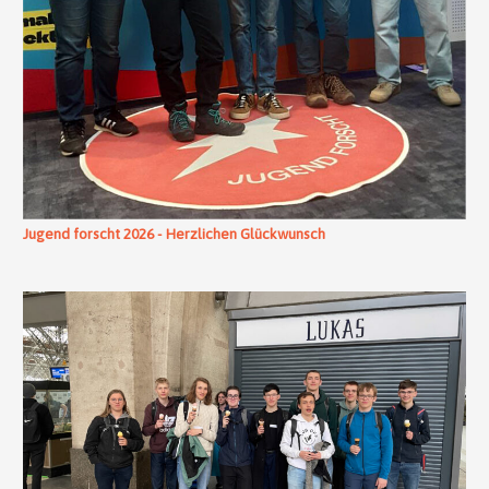
Jugend forscht 2026 - Herzlichen Glückwunsch