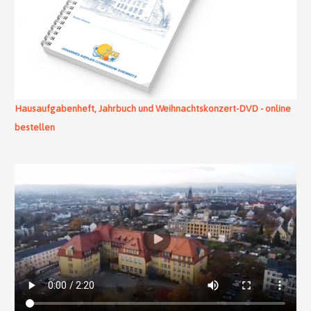
Hausaufgabenheft, Jahrbuch und Weihnachtskonzert-DVD - online
bestellen