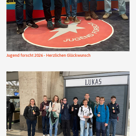
Jugend forscht 2026 - Herzlichen Glückwunsch