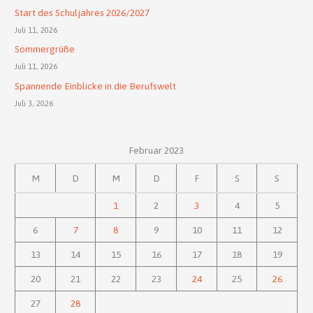
Start des Schuljahres 2026/2027
Juli 11, 2026
Sommergrüße
Juli 11, 2026
Spannende Einblicke in die Berufswelt
Juli 3, 2026
Februar 2023
M
D
M
D
F
S
S
1
2
3
4
5
6
7
8
9
10
11
12
13
14
15
16
17
18
19
20
21
22
23
24
25
26
27
28