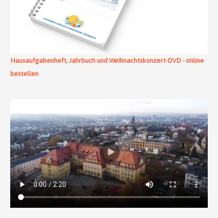
Hausaufgabenheft, Jahrbuch und Weihnachtskonzert-DVD - online
bestellen