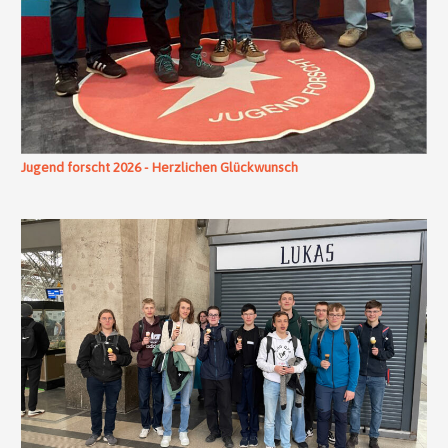
Jugend forscht 2026 - Herzlichen Glückwunsch