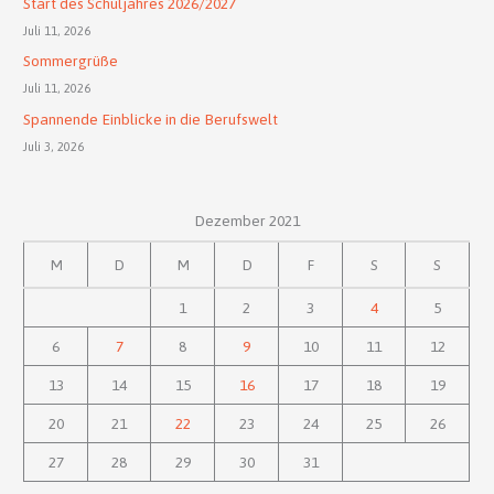
Start des Schuljahres 2026/2027
Juli 11, 2026
Sommergrüße
Juli 11, 2026
Spannende Einblicke in die Berufswelt
Juli 3, 2026
Dezember 2021
M
D
M
D
F
S
S
1
2
3
4
5
6
7
8
9
10
11
12
13
14
15
16
17
18
19
20
21
22
23
24
25
26
27
28
29
30
31