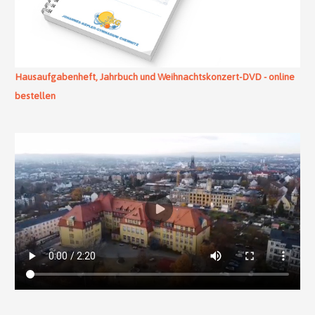
Hausaufgabenheft, Jahrbuch und Weihnachtskonzert-DVD - online
bestellen