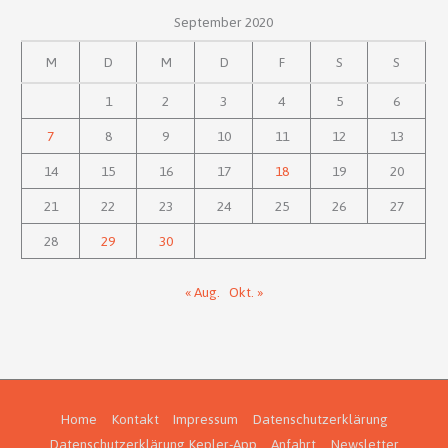
September 2020
M
D
M
D
F
S
S
1
2
3
4
5
6
7
8
9
10
11
12
13
14
15
16
17
18
19
20
21
22
23
24
25
26
27
28
29
30
« Aug.
Okt. »
Home
Kontakt
Impressum
Datenschutzerklärung
Datenschutzerklärung Kepler-App
Anfahrt
Newsletter