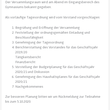
Der Versammlungsraum wird am Abend im Eingangsbereich des
Gymnasiums bekannt gegeben.
Als vorläufige Tagesordnung wird vom Vorstand vorgeschlagen:
Begrüßung und Eröffnung der Versammlung
Feststellung der ordnungsgemäßen Einladung und
Beschlussfähigkeit
Genehmigung der Tagesordnung
Berichterstattung des Vorstandes für das Geschäftsjahr
2019/20
Tätigkeitsbericht
Finanzbericht
Vorstellung der Budgetplanung für das Geschäftsjahr
2020/21 und Diskussion
Genehmigung des Haushaltsplanes für das Geschäftsjahr
2020/21
Nachgekommenes
Zur besseren Planung bitten wir um Rückmeldung zur Teilnahme
bis zum 5.10.2020.