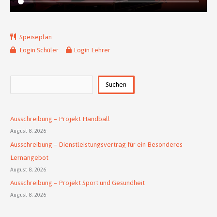
Speiseplan
Login Schüler
Login Lehrer
Suchen
Suchen
Ausschreibung – Projekt Handball
August 8, 2026
Ausschreibung – Dienstleistungsvertrag für ein Besonderes
Lernangebot
August 8, 2026
Ausschreibung – Projekt Sport und Gesundheit
August 8, 2026