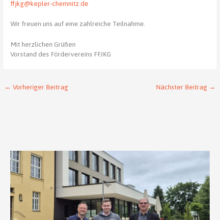
ffjkg@kepler-chemnitz.de
Wir freuen uns auf eine zahlreiche Teilnahme.
Mit herzlichen Grüßen
Vorstand des Fördervereins FFJKG
←
Vorheriger Beitrag
Nächster Beitrag
→