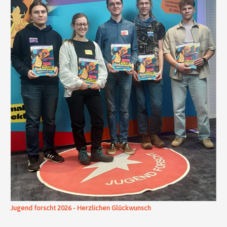
Jugend forscht 2026 - Herzlichen Glückwunsch