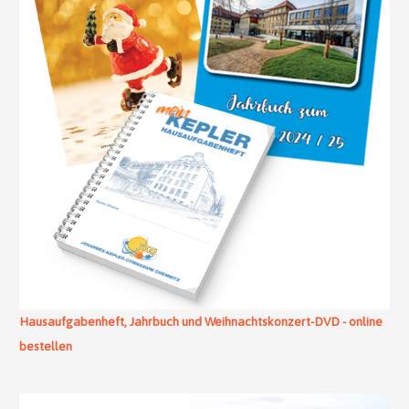
Hausaufgabenheft, Jahrbuch und Weihnachtskonzert-DVD - online
bestellen