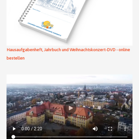
Hausaufgabenheft, Jahrbuch und Weihnachtskonzert-DVD - online
bestellen