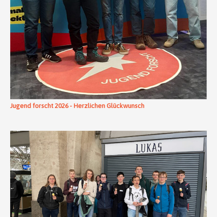
Jugend forscht 2026 - Herzlichen Glückwunsch