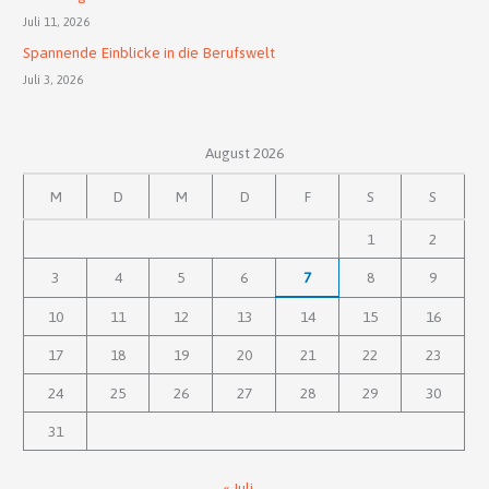
Juli 11, 2026
Spannende Einblicke in die Berufswelt
Juli 3, 2026
August 2026
M
D
M
D
F
S
S
1
2
3
4
5
6
7
8
9
10
11
12
13
14
15
16
17
18
19
20
21
22
23
24
25
26
27
28
29
30
31
« Juli