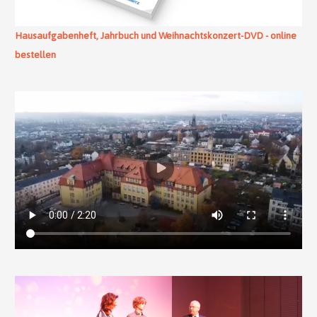
Hausaufgabenheft, Jahrbuch und Weihnachtskonzert-DVD - online
bestellen