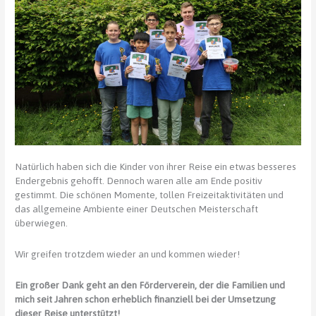
Natürlich haben sich die Kinder von ihrer Reise ein etwas besseres
Endergebnis gehofft. Dennoch waren alle am Ende positiv
gestimmt. Die schönen Momente, tollen Freizeitaktivitäten und
das allgemeine Ambiente einer Deutschen Meisterschaft
überwiegen.
Wir greifen trotzdem wieder an und kommen wieder!
Ein großer Dank geht an den Förderverein, der die Familien und
mich seit Jahren schon erheblich finanziell bei der Umsetzung
dieser Reise unterstützt!