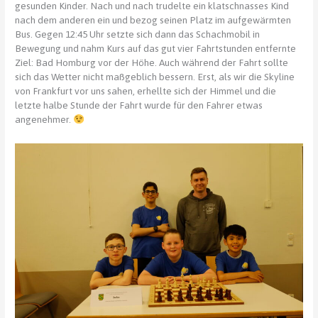
gesunden Kinder. Nach und nach trudelte ein klatschnasses Kind
nach dem anderen ein und bezog seinen Platz im aufgewärmten
Bus. Gegen 12:45 Uhr setzte sich dann das Schachmobil in
Bewegung und nahm Kurs auf das gut vier Fahrtstunden entfernte
Ziel: Bad Homburg vor der Höhe. Auch während der Fahrt sollte
sich das Wetter nicht maßgeblich bessern. Erst, als wir die Skyline
von Frankfurt vor uns sahen, erhellte sich der Himmel und die
letzte halbe Stunde der Fahrt wurde für den Fahrer etwas
angenehmer.