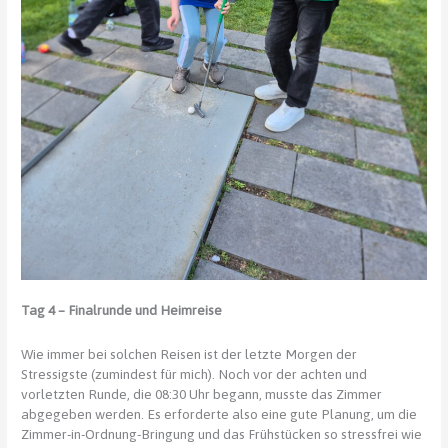
Tag 4 – Finalrunde und Heimreise
Wie immer bei solchen Reisen ist der letzte Morgen der
Stressigste (zumindest für mich). Noch vor der achten und
vorletzten Runde, die 08:30 Uhr begann, musste das Zimmer
abgegeben werden. Es erforderte also eine gute Planung, um die
Zimmer-in-Ordnung-Bringung und das Frühstücken so stressfrei wie