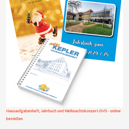
Hausaufgabenheft, Jahrbuch und Weihnachtskonzert-DVD - online
bestellen