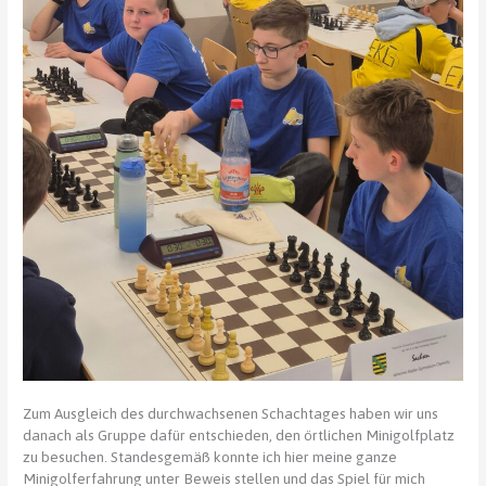
Zum Ausgleich des durchwachsenen Schachtages haben wir uns
danach als Gruppe dafür entschieden, den örtlichen Minigolfplatz
zu besuchen. Standesgemäß konnte ich hier meine ganze
Minigolferfahrung unter Beweis stellen und das Spiel für mich