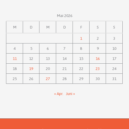
Mai 2026
M
D
M
D
F
S
S
1
2
3
4
5
6
7
8
9
10
11
12
13
14
15
16
17
18
19
20
21
22
23
24
25
26
27
28
29
30
31
« Apr.
Juni »