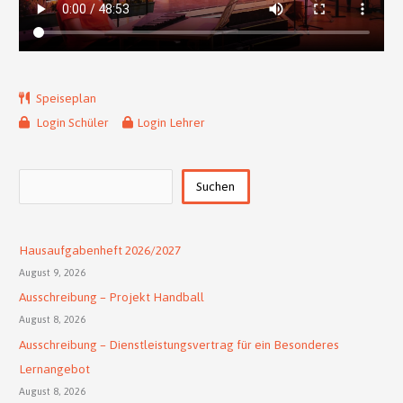
Speiseplan
Login Schüler
Login Lehrer
Suchen
Suchen
Hausaufgabenheft 2026/2027
August 9, 2026
Ausschreibung – Projekt Handball
August 8, 2026
Ausschreibung – Dienstleistungsvertrag für ein Besonderes
Lernangebot
August 8, 2026