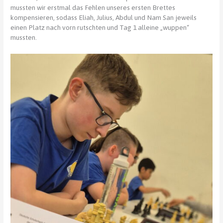
mussten wir erstmal das Fehlen unseres ersten Brettes
kompensieren, sodass Eliah, Julius, Abdul und Nam San jeweils
einen Platz nach vorn rutschten und Tag 1 alleine „wuppen“
mussten.