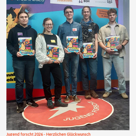
Jugend forscht 2026 - Herzlichen Glückwunsch