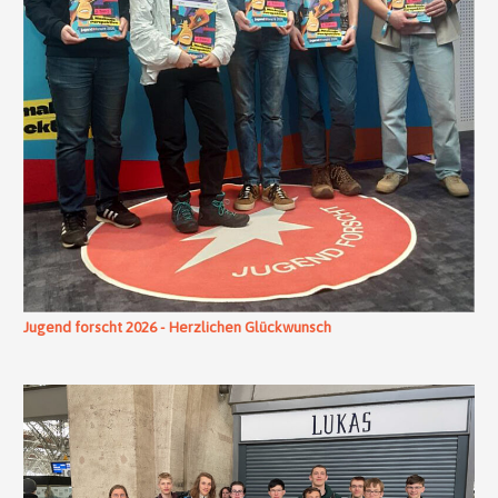
Jugend forscht 2026 - Herzlichen Glückwunsch