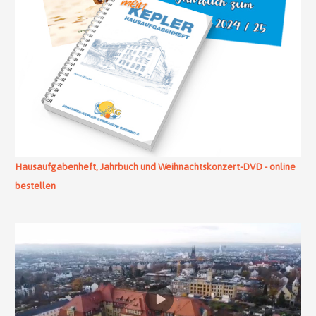
Hausaufgabenheft, Jahrbuch und Weihnachtskonzert-DVD - online
bestellen