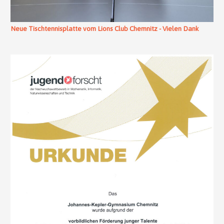
Neue Tischtennisplatte vom Lions Club Chemnitz - Vielen Dank