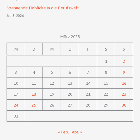
Spannende Einblicke in die Berufswelt
Juli 3, 2026
März 2025
M
D
M
D
F
S
S
1
2
3
4
5
6
7
8
9
10
11
12
13
14
15
16
17
18
19
20
21
22
23
24
25
26
27
28
29
30
31
« Feb.
Apr. »