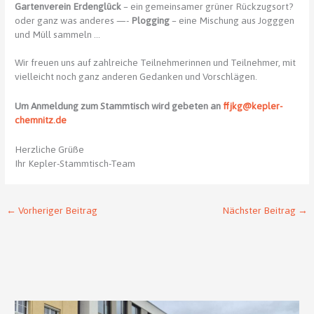
Gartenverein Erdenglück
– ein gemeinsamer grüner Rückzugsort?
oder ganz was anderes —-
Plogging
– eine Mischung aus Jogggen
und Müll sammeln …
Wir freuen uns auf zahlreiche Teilnehmerinnen und Teilnehmer, mit
vielleicht noch ganz anderen Gedanken und Vorschlägen.
Um Anmeldung zum Stammtisch wird gebeten an
ffjkg@kepler-
chemnitz.de
Herzliche Grüße
Ihr Kepler-Stammtisch-Team
←
Vorheriger Beitrag
Nächster Beitrag
→