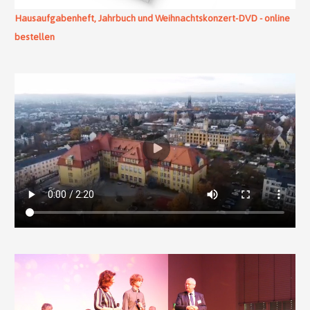
Hausaufgabenheft, Jahrbuch und Weihnachtskonzert-DVD - online
bestellen