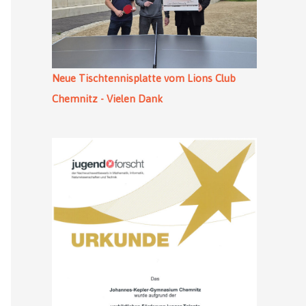
Neue Tischtennisplatte vom Lions Club
Chemnitz - Vielen Dank