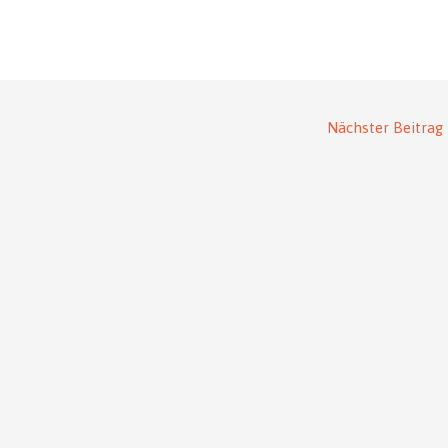
Nächster Beitrag