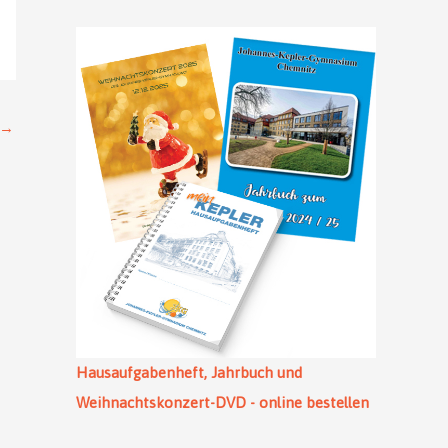
→
Hausaufgabenheft, Jahrbuch und
Weihnachtskonzert-DVD - online bestellen