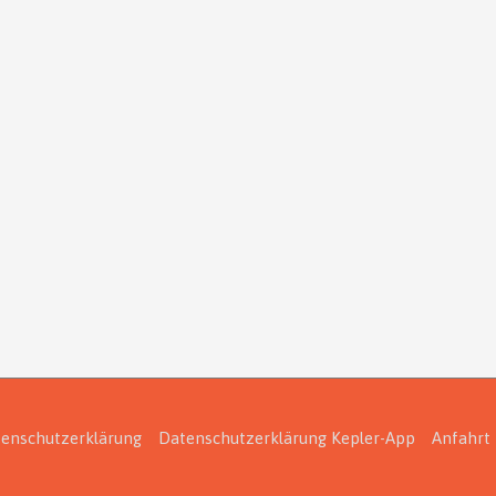
enschutzerklärung
Datenschutzerklärung Kepler-App
Anfahrt