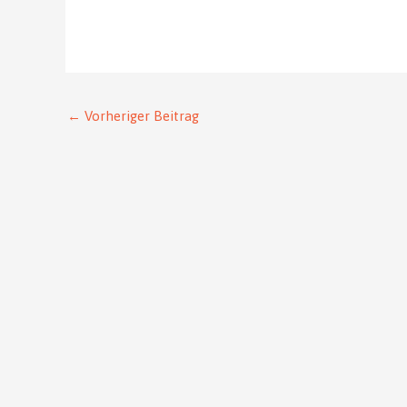
←
Vorheriger Beitrag