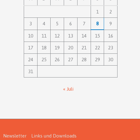
1
2
3
4
5
6
7
8
9
10
11
12
13
14
15
16
17
18
19
20
21
22
23
24
25
26
27
28
29
30
31
« Juli
Newsletter
Links und Downloads