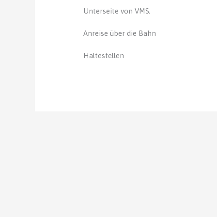
Unterseite von VMS;
Anreise über die Bahn
Haltestellen