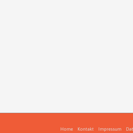
Home
Kontakt
Impressum
Dat