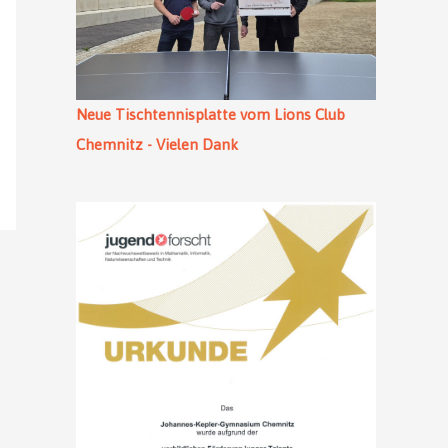
Neue Tischtennisplatte vom Lions Club
Chemnitz - Vielen Dank