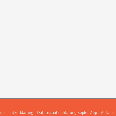
enschutzerklärung
Datenschutzerklärung Kepler-App
Anfahrt