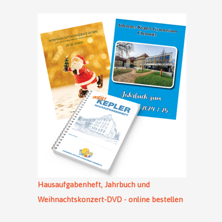
Hausaufgabenheft, Jahrbuch und
Weihnachtskonzert-DVD - online bestellen