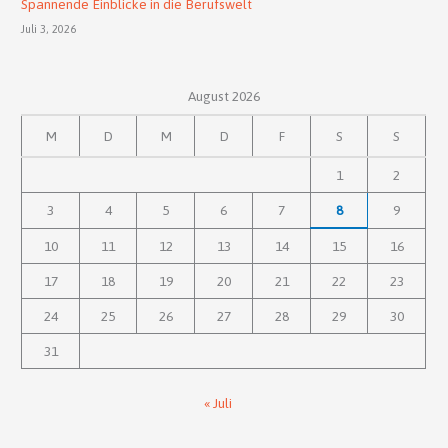
Spannende Einblicke in die Berufswelt
Juli 3, 2026
August 2026
M
D
M
D
F
S
S
1
2
3
4
5
6
7
8
9
10
11
12
13
14
15
16
17
18
19
20
21
22
23
24
25
26
27
28
29
30
31
« Juli