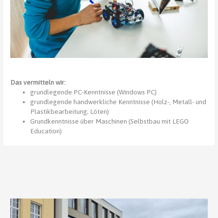
Das vermitteln wir:
grundlegende PC-Kenntnisse (Windows PC)
grundlegende handwerkliche Kenntnisse (Holz-, Metall- und
Plastikbearbeitung; Löten)
Grundkenntnisse über Maschinen (Selbstbau mit LEGO
Education)