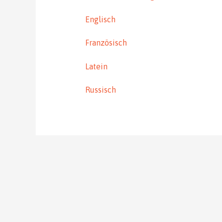
Englisch
Französisch
Latein
Russisch