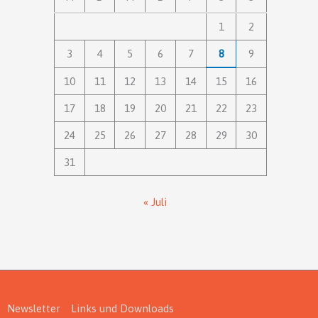
1
2
3
4
5
6
7
8
9
10
11
12
13
14
15
16
17
18
19
20
21
22
23
24
25
26
27
28
29
30
31
« Juli
Newsletter
Links und Downloads