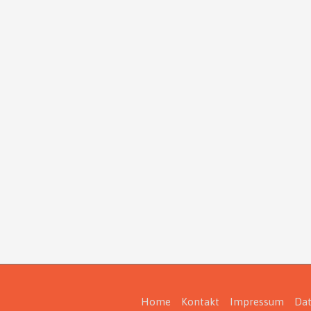
Home
Kontakt
Impressum
Dat