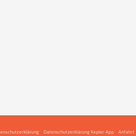
enschutzerklärung
Datenschutzerklärung Kepler-App
Anfahrt