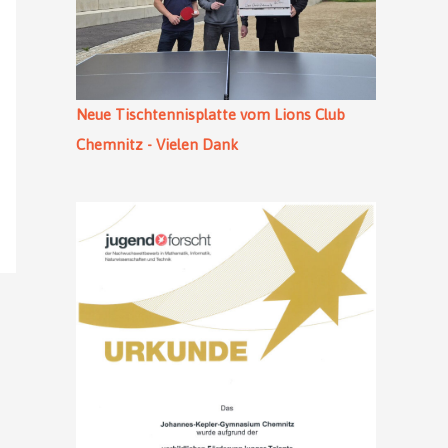
Neue Tischtennisplatte vom Lions Club
Chemnitz - Vielen Dank