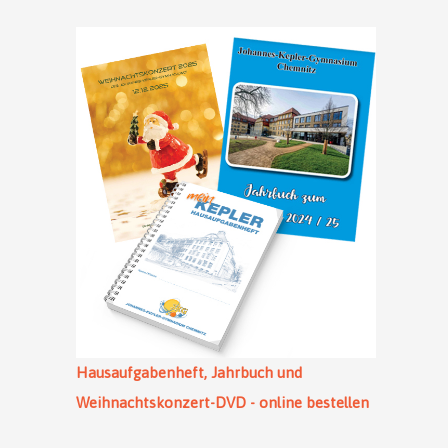
Hausaufgabenheft, Jahrbuch und
Weihnachtskonzert-DVD - online bestellen